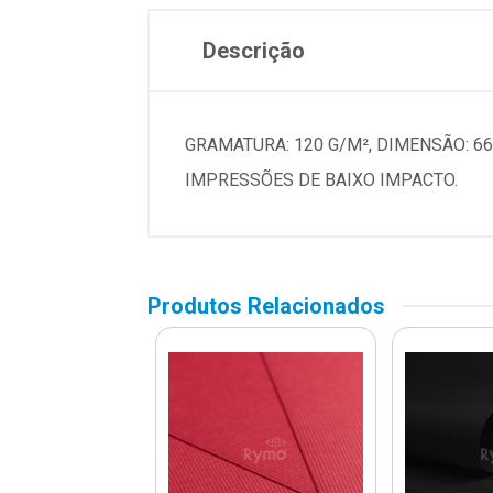
Descrição
GRAMATURA: 120 G/M², DIMENSÃO: 66
IMPRESSÕES DE BAIXO IMPACTO.
Produtos Relacionados