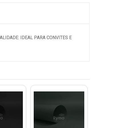
ALIDADE: IDEAL PARA CONVITES E