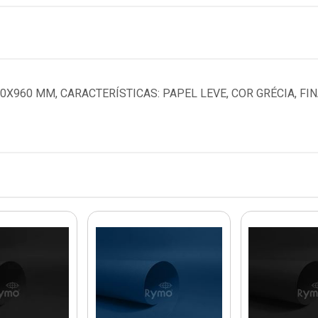
0X960 MM, CARACTERÍSTICAS: PAPEL LEVE, COR GRÉCIA, FIN