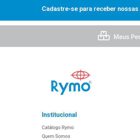
Cadastre-se para receber nossas 
Meus Pe
Institucional
Catálogo Rymo
Quem Somos