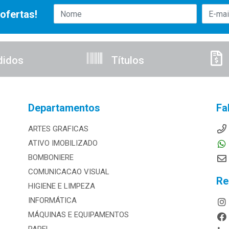
ofertas!
didos
Títulos
Departamentos
Fa
ARTES GRAFICAS
ATIVO IMOBILIZADO
BOMBONIERE
COMUNICACAO VISUAL
Re
HIGIENE E LIMPEZA
INFORMÁTICA
MÁQUINAS E EQUIPAMENTOS