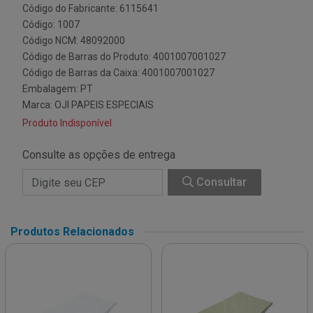
Código do Fabricante: 6115641
Código: 1007
Código NCM: 48092000
Código de Barras do Produto: 4001007001027
Código de Barras da Caixa: 4001007001027
Embalagem: PT
Marca:
OJI PAPEIS ESPECIAIS
Produto Indisponível
Consulte as opções de entrega
Consultar
Produtos Relacionados