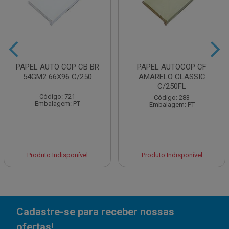
PAPEL AUTO COP CB BR
PAPEL AUTOCOP CF
54GM2 66X96 C/250
AMARELO CLASSIC
C/250FL
Código: 721
Código: 283
Embalagem: PT
Embalagem: PT
Produto Indisponível
Produto Indisponível
Cadastre-se para receber nossas
ofertas!