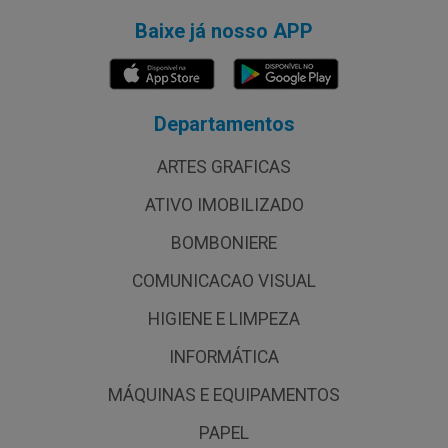
Baixe já nosso APP
Departamentos
ARTES GRAFICAS
ATIVO IMOBILIZADO
BOMBONIERE
COMUNICACAO VISUAL
HIGIENE E LIMPEZA
INFORMÁTICA
MÁQUINAS E EQUIPAMENTOS
PAPEL