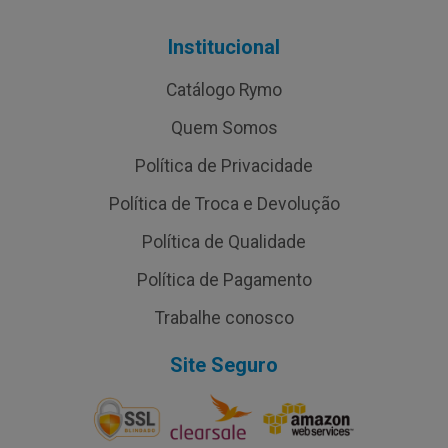
Institucional
Catálogo Rymo
Quem Somos
Política de Privacidade
Política de Troca e Devolução
Política de Qualidade
Política de Pagamento
Trabalhe conosco
Site Seguro