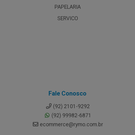
PAPELARIA
SERVICO
Fale Conosco
(92) 2101-9292
(92) 99982-6871
ecommerce@rymo.com.br