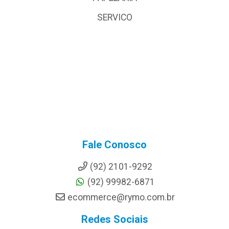
SERVICO
Fale Conosco
(92) 2101-9292
(92) 99982-6871
ecommerce@rymo.com.br
Redes Sociais