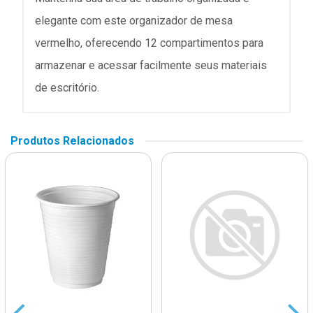
elegante com este organizador de mesa
vermelho, oferecendo 12 compartimentos para
armazenar e acessar facilmente seus materiais
de escritório.
Produtos Relacionados