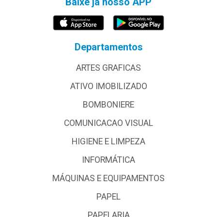
Baixe já nosso APP
Departamentos
ARTES GRAFICAS
ATIVO IMOBILIZADO
BOMBONIERE
COMUNICACAO VISUAL
HIGIENE E LIMPEZA
INFORMÁTICA
MÁQUINAS E EQUIPAMENTOS
PAPEL
PAPELARIA