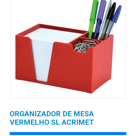
ORGANIZADOR DE MESA
VERMELHO SL ACRIMET