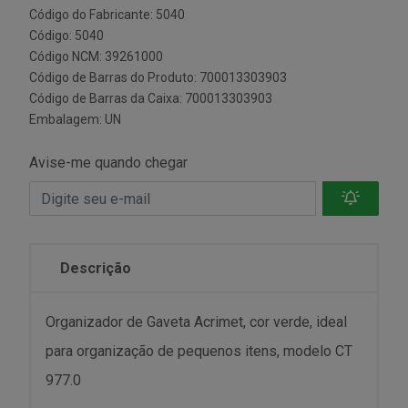
Código do Fabricante: 5040
Código: 5040
Código NCM: 39261000
Código de Barras do Produto: 700013303903
Código de Barras da Caixa: 700013303903
Embalagem: UN
Avise-me quando chegar
Descrição
Organizador de Gaveta Acrimet, cor verde, ideal
para organização de pequenos itens, modelo CT
977.0