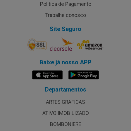
Política de Pagamento
Trabalhe conosco
Site Seguro
Baixe já nosso APP
Departamentos
ARTES GRAFICAS
ATIVO IMOBILIZADO
BOMBONIERE