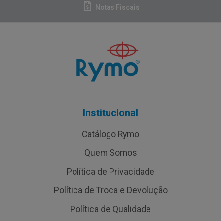
Notas Fiscais
Institucional
Catálogo Rymo
Quem Somos
Política de Privacidade
Política de Troca e Devolução
Política de Qualidade