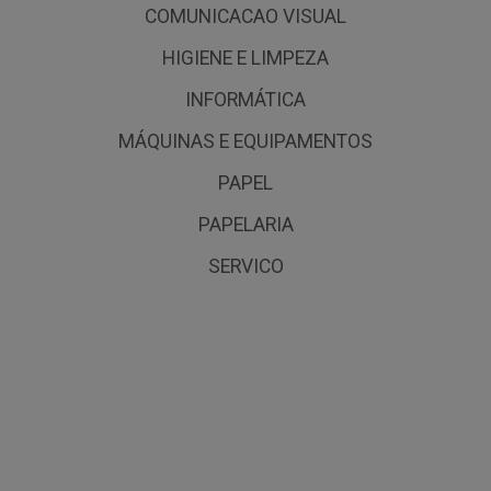
COMUNICACAO VISUAL
HIGIENE E LIMPEZA
INFORMÁTICA
MÁQUINAS E EQUIPAMENTOS
PAPEL
PAPELARIA
SERVICO