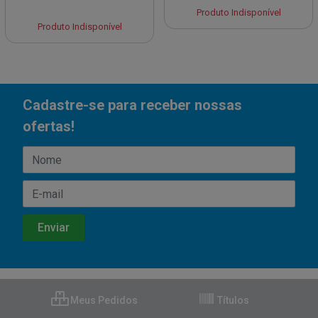
Produto Indisponível
Produto Indisponível
Cadastre-se para receber nossas
ofertas!
Meus Pedidos
Títulos