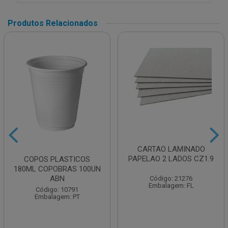
Produtos Relacionados
CARTAO LAMINADO
PAPELAO 2 LADOS CZ1.9
COPOS PLASTICOS
180ML COPOBRAS 100UN
ABN
Código: 21276
Embalagem: FL
Código: 10791
Embalagem: PT