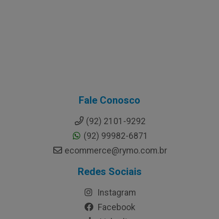
Fale Conosco
(92) 2101-9292
(92) 99982-6871
ecommerce@rymo.com.br
Redes Sociais
Instagram
Facebook