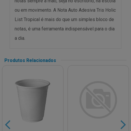
notas sempre à mão, seja no escritório, na escola
ou em movimento. A Nota Auto Adesiva Tris Holic
List Tropical é mais do que um simples bloco de
notas, é uma ferramenta indispensável para o dia
a dia.
Produtos Relacionados