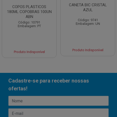
CANETA BIC CRISTAL
COPOS PLASTICOS
AZUL
180ML COPOBRAS 100UN
ABN
Código: 9741
Código: 10791
Embalagem: UN
Embalagem: PT
Produto Indisponível
Produto Indisponível
Cadastre-se para receber nossas
ofertas!