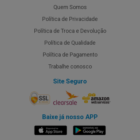
Quem Somos
Política de Privacidade
Política de Troca e Devolução
Política de Qualidade
Política de Pagamento
Trabalhe conosco
Site Seguro
Baixe já nosso APP