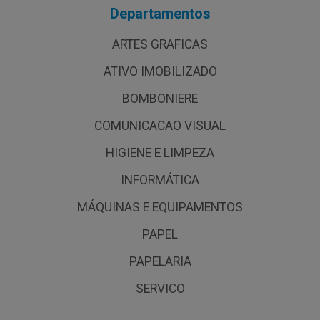
Departamentos
ARTES GRAFICAS
ATIVO IMOBILIZADO
BOMBONIERE
COMUNICACAO VISUAL
HIGIENE E LIMPEZA
INFORMÁTICA
MÁQUINAS E EQUIPAMENTOS
PAPEL
PAPELARIA
SERVICO