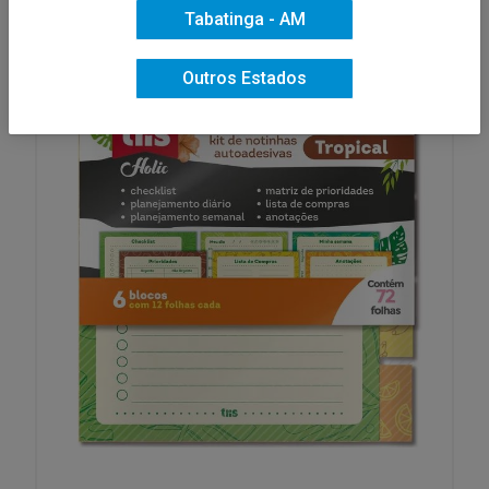
Tabatinga - AM
Outros Estados