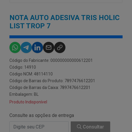
NOTA AUTO ADESIVA TRIS HOLIC
LIST TROP 7
Código do Fabricante: 000000000000612201
Código: 14910
Código NCM: 48114110
Código de Barras do Produto: 7897476612201
Código de Barras da Caixa: 7897476612201
Embalagem: BL
Produto Indisponível
Consulte as opções de entrega
Consultar