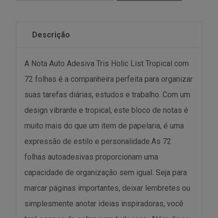
Descrição
A Nota Auto Adesiva Tris Holic List Tropical com
72 folhas é a companheira perfeita para organizar
suas tarefas diárias, estudos e trabalho. Com um
design vibrante e tropical, este bloco de notas é
muito mais do que um item de papelaria, é uma
expressão de estilo e personalidade.As 72
folhas autoadesivas proporcionam uma
capacidade de organização sem igual. Seja para
marcar páginas importantes, deixar lembretes ou
simplesmente anotar ideias inspiradoras, você