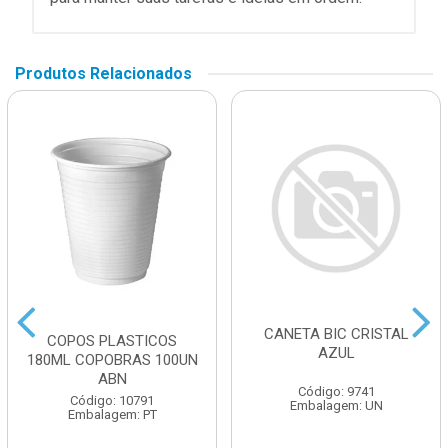
Produtos Relacionados
CANETA BIC CRISTAL
COPOS PLASTICOS
AZUL
180ML COPOBRAS 100UN
ABN
Código: 9741
Código: 10791
Embalagem: UN
Embalagem: PT