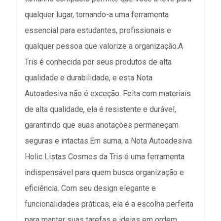
qualquer lugar, tornando-a uma ferramenta
essencial para estudantes, profissionais e
qualquer pessoa que valorize a organização.A
Tris é conhecida por seus produtos de alta
qualidade e durabilidade, e esta Nota
Autoadesiva não é exceção. Feita com materiais
de alta qualidade, ela é resistente e durável,
garantindo que suas anotações permaneçam
seguras e intactas.Em suma, a Nota Autoadesiva
Holic Listas Cosmos da Tris é uma ferramenta
indispensável para quem busca organização e
eficiência. Com seu design elegante e
funcionalidades práticas, ela é a escolha perfeita
para manter suas tarefas e ideias em ordem.