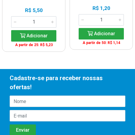
R$ 1,20
R$ 5,50
Adicionar
Adicionar
A partir de 50: R$ 1,14
A partir de 25: R$ 5,23
Cadastre-se para receber nossas
ofertas!