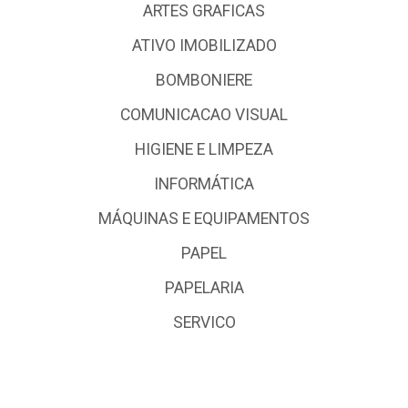
ARTES GRAFICAS
ATIVO IMOBILIZADO
BOMBONIERE
COMUNICACAO VISUAL
HIGIENE E LIMPEZA
INFORMÁTICA
MÁQUINAS E EQUIPAMENTOS
PAPEL
PAPELARIA
SERVICO