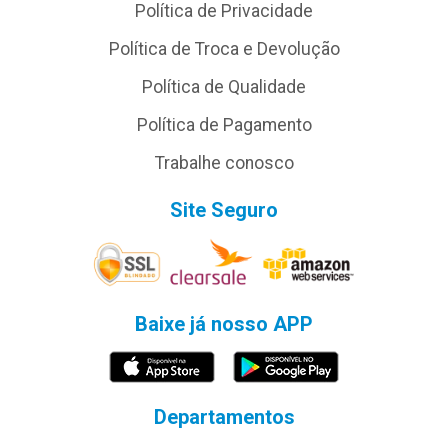
Política de Privacidade
Política de Troca e Devolução
Política de Qualidade
Política de Pagamento
Trabalhe conosco
Site Seguro
Baixe já nosso APP
Departamentos