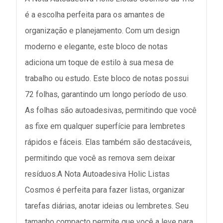
é a escolha perfeita para os amantes de
organização e planejamento. Com um design
moderno e elegante, este bloco de notas
adiciona um toque de estilo à sua mesa de
trabalho ou estudo. Este bloco de notas possui
72 folhas, garantindo um longo período de uso.
As folhas são autoadesivas, permitindo que você
as fixe em qualquer superfície para lembretes
rápidos e fáceis. Elas também são destacáveis,
permitindo que você as remova sem deixar
resíduos.A Nota Autoadesiva Holic Listas
Cosmos é perfeita para fazer listas, organizar
tarefas diárias, anotar ideias ou lembretes. Seu
tamanho compacto permite que você a leve para