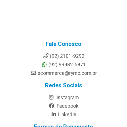
Fale Conosco
(92) 2101-9292
(92) 99982-6871
ecommerce@rymo.com.br
Redes Sociais
Instagram
Facebook
LinkedIn
Formas de Pagamento