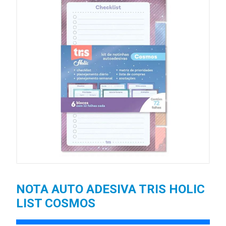
NOTA AUTO ADESIVA TRIS HOLIC
LIST COSMOS