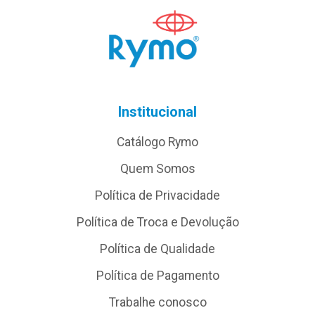
Institucional
Catálogo Rymo
Quem Somos
Política de Privacidade
Política de Troca e Devolução
Política de Qualidade
Política de Pagamento
Trabalhe conosco