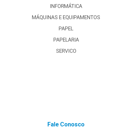
INFORMÁTICA
MÁQUINAS E EQUIPAMENTOS
PAPEL
PAPELARIA
SERVICO
Fale Conosco