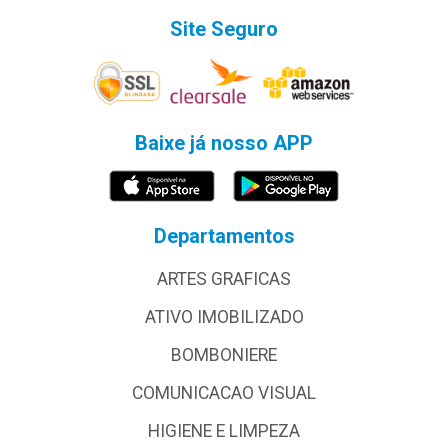
Site Seguro
Baixe já nosso APP
Departamentos
ARTES GRAFICAS
ATIVO IMOBILIZADO
BOMBONIERE
COMUNICACAO VISUAL
HIGIENE E LIMPEZA