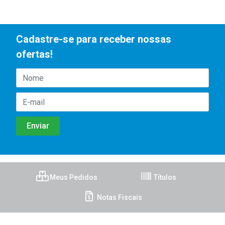
Cadastre-se para receber nossas
ofertas!
Meus Pedidos
Títulos
Notas Fiscais