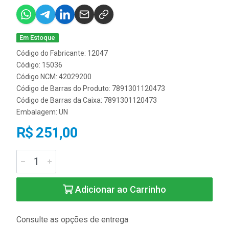
Em Estoque
Código do Fabricante: 12047
Código: 15036
Código NCM: 42029200
Código de Barras do Produto: 7891301120473
Código de Barras da Caixa: 7891301120473
Embalagem: UN
R$ 251,00
Adicionar ao Carrinho
Consulte as opções de entrega