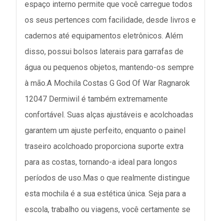
espaço interno permite que você carregue todos
os seus pertences com facilidade, desde livros e
cadernos até equipamentos eletrônicos. Além
disso, possui bolsos laterais para garrafas de
água ou pequenos objetos, mantendo-os sempre
à mão.A Mochila Costas G God Of War Ragnarok
12047 Dermiwil é também extremamente
confortável. Suas alças ajustáveis e acolchoadas
garantem um ajuste perfeito, enquanto o painel
traseiro acolchoado proporciona suporte extra
para as costas, tornando-a ideal para longos
períodos de uso.Mas o que realmente distingue
esta mochila é a sua estética única. Seja para a
escola, trabalho ou viagens, você certamente se