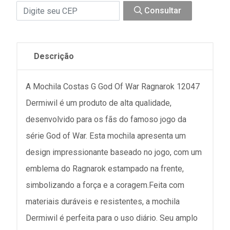
Consultar
Descrição
A Mochila Costas G God Of War Ragnarok 12047
Dermiwil é um produto de alta qualidade,
desenvolvido para os fãs do famoso jogo da
série God of War. Esta mochila apresenta um
design impressionante baseado no jogo, com um
emblema do Ragnarok estampado na frente,
simbolizando a força e a coragem.Feita com
materiais duráveis e resistentes, a mochila
Dermiwil é perfeita para o uso diário. Seu amplo