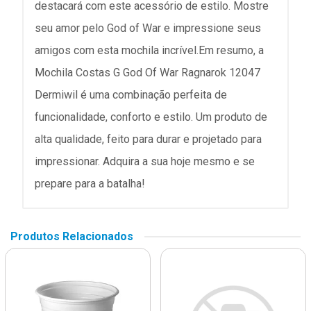
destacará com este acessório de estilo. Mostre
seu amor pelo God of War e impressione seus
amigos com esta mochila incrível.Em resumo, a
Mochila Costas G God Of War Ragnarok 12047
Dermiwil é uma combinação perfeita de
funcionalidade, conforto e estilo. Um produto de
alta qualidade, feito para durar e projetado para
impressionar. Adquira a sua hoje mesmo e se
prepare para a batalha!
Produtos Relacionados