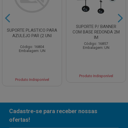
SUPORTE P/ BANNER
SUPORTE PLASTICO PARA
COM BASE REDONDA 2M
AZULEJO PAR (2 UNI
IM
Código: 16857
Código: 16804
Embalagem: UN
Embalagem: UN
Produto Indisponível
Produto Indisponível
Cadastre-se para receber nossas
ofertas!