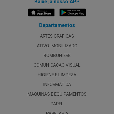
Baixe já nosso APP
Departamentos
ARTES GRAFICAS
ATIVO IMOBILIZADO
BOMBONIERE
COMUNICACAO VISUAL
HIGIENE E LIMPEZA
INFORMÁTICA
MÁQUINAS E EQUIPAMENTOS
PAPEL
PAPELARIA