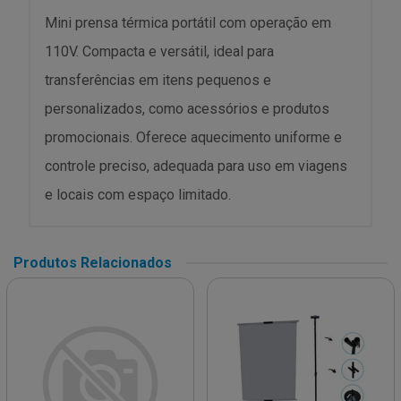
Mini prensa térmica portátil com operação em
110V. Compacta e versátil, ideal para
transferências em itens pequenos e
personalizados, como acessórios e produtos
promocionais. Oferece aquecimento uniforme e
controle preciso, adequada para uso em viagens
e locais com espaço limitado.
Produtos Relacionados