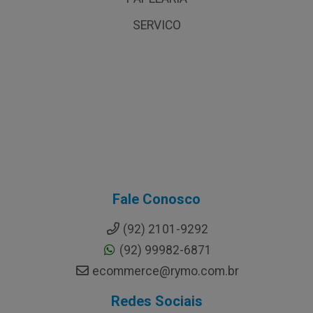
SERVICO
Fale Conosco
(92) 2101-9292
(92) 99982-6871
ecommerce@rymo.com.br
Redes Sociais