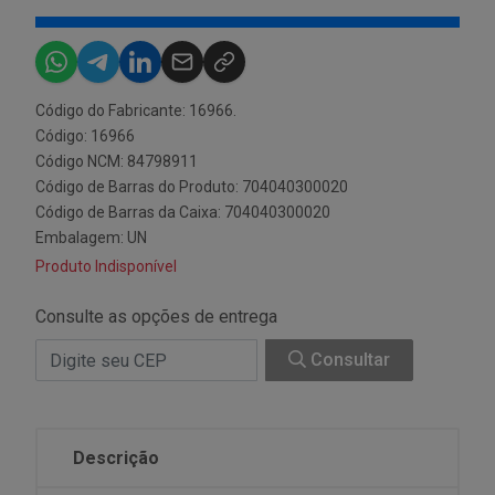
Código do Fabricante: 16966.
Código: 16966
Código NCM: 84798911
Código de Barras do Produto: 704040300020
Código de Barras da Caixa: 704040300020
Embalagem: UN
Produto Indisponível
Consulte as opções de entrega
Consultar
Descrição