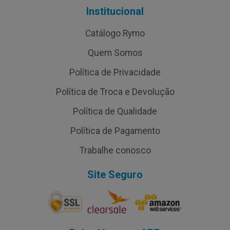
Institucional
Catálogo Rymo
Quem Somos
Política de Privacidade
Política de Troca e Devolução
Política de Qualidade
Política de Pagamento
Trabalhe conosco
Site Seguro