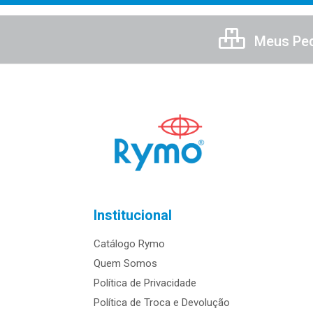
Meus Pe
Institucional
Catálogo Rymo
Quem Somos
Política de Privacidade
Política de Troca e Devolução