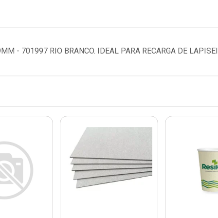
MM - 701997 RIO BRANCO. IDEAL PARA RECARGA DE LAPISEI