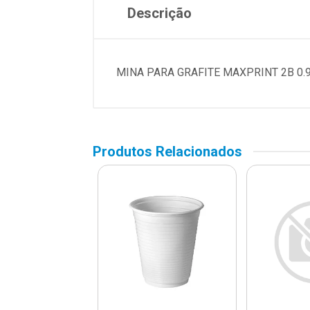
Descrição
MINA PARA GRAFITE MAXPRINT 2B 0.9
Produtos Relacionados