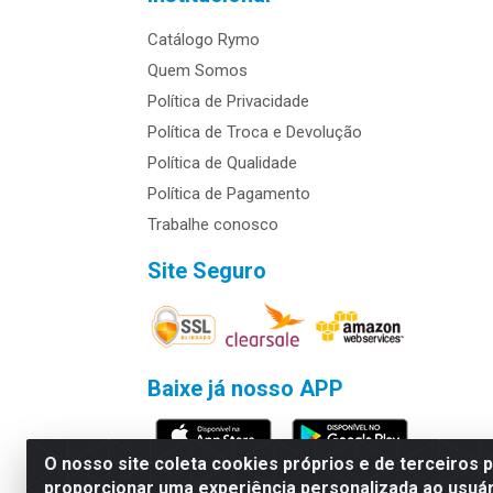
Catálogo Rymo
Quem Somos
Política de Privacidade
Política de Troca e Devolução
Política de Qualidade
Política de Pagamento
Trabalhe conosco
Site Seguro
Baixe já nosso APP
O nosso site coleta cookies próprios e de terceiros 
proporcionar uma experiência personalizada ao usuár