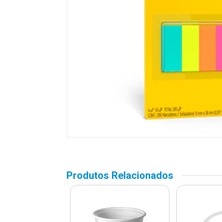
Produtos Relacionados