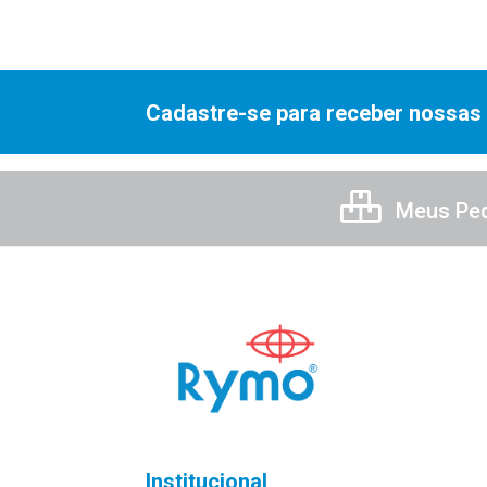
Cadastre-se para receber nossas 
Meus Pe
Institucional