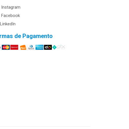
Instagram
Facebook
LinkedIn
rmas de Pagamento