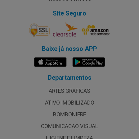
Site Seguro
Baixe já nosso APP
Departamentos
ARTES GRAFICAS
ATIVO IMOBILIZADO
BOMBONIERE
COMUNICACAO VISUAL
HIGIENE E LIMPEZA