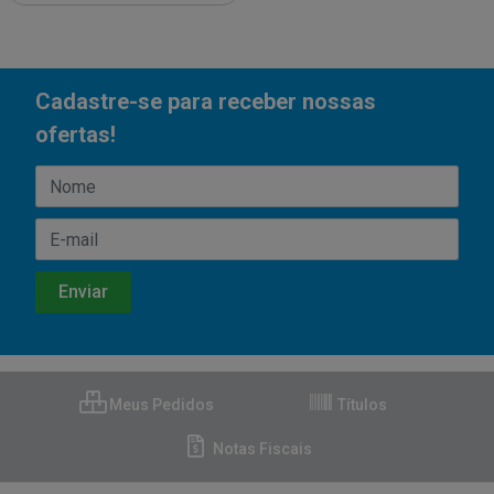
Cadastre-se para receber nossas
ofertas!
Meus Pedidos
Títulos
Notas Fiscais