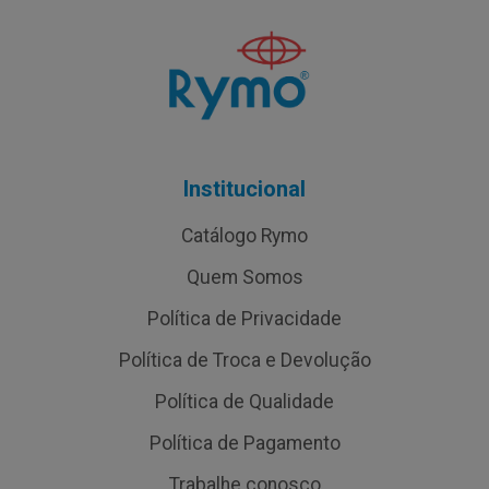
Institucional
Catálogo Rymo
Quem Somos
Política de Privacidade
Política de Troca e Devolução
Política de Qualidade
Política de Pagamento
Trabalhe conosco