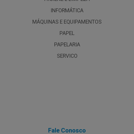
INFORMÁTICA
MÁQUINAS E EQUIPAMENTOS
PAPEL
PAPELARIA
SERVICO
Fale Conosco