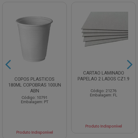
CARTAO LAMINADO
PAPELAO 2 LADOS CZ1.9
COPOS PLASTICOS
180ML COPOBRAS 100UN
ABN
Código: 21276
Embalagem: FL
Código: 10791
Embalagem: PT
Produto Indisponível
Produto Indisponível