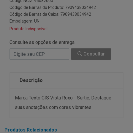
Código NCM: 96082000
Código de Barras do Produto: 7909438034942
Código de Barras da Caixa: 7909438034942
Embalagem: UN
Produto Indisponível
Consulte as opções de entrega
Consultar
Descrição
Marca Texto CIS Vista Roxo - Sertic. Destaque
suas anotações com cores vibrantes.
Produtos Relacionados