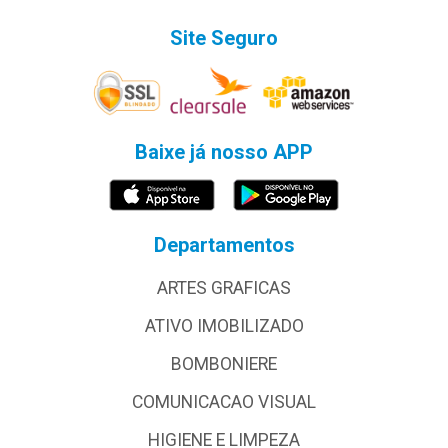
Site Seguro
Baixe já nosso APP
Departamentos
ARTES GRAFICAS
ATIVO IMOBILIZADO
BOMBONIERE
COMUNICACAO VISUAL
HIGIENE E LIMPEZA