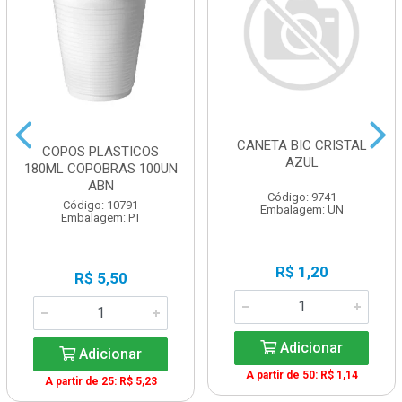
CANETA BIC CRISTAL
COPOS PLASTICOS
AZUL
180ML COPOBRAS 100UN
ABN
Código: 9741
Código: 10791
Embalagem: UN
Embalagem: PT
R$ 1,20
R$ 5,50
Adicionar
Adicionar
A partir de 50: R$ 1,14
A partir de 25: R$ 5,23