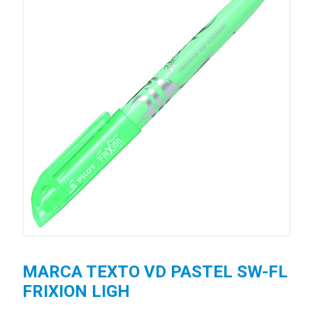
MARCA TEXTO VD PASTEL SW-FL
FRIXION LIGH