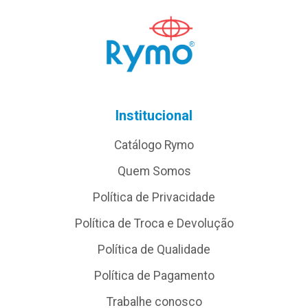
Institucional
Catálogo Rymo
Quem Somos
Política de Privacidade
Política de Troca e Devolução
Política de Qualidade
Política de Pagamento
Trabalhe conosco