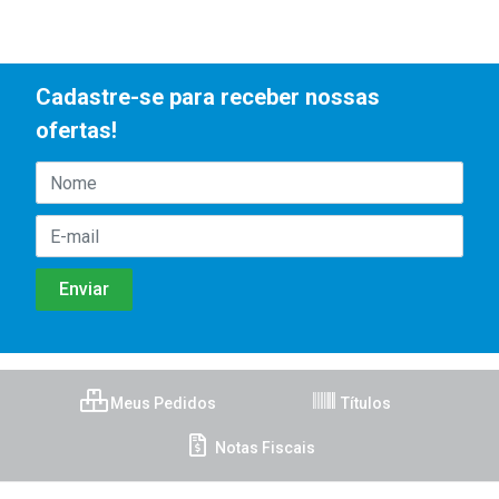
Cadastre-se para receber nossas
ofertas!
Meus Pedidos
Títulos
Notas Fiscais