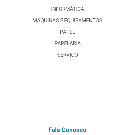
INFORMÁTICA
MÁQUINAS E EQUIPAMENTOS
PAPEL
PAPELARIA
SERVICO
Fale Conosco