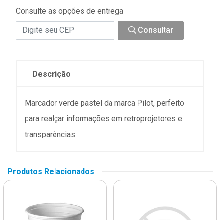
Consulte as opções de entrega
Consultar
Descrição
Marcador verde pastel da marca Pilot, perfeito
para realçar informações em retroprojetores e
transparências.
Produtos Relacionados