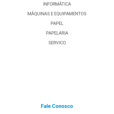
INFORMÁTICA
MÁQUINAS E EQUIPAMENTOS
PAPEL
PAPELARIA
SERVICO
Fale Conosco