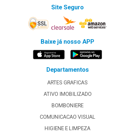
Site Seguro
Baixe já nosso APP
Departamentos
ARTES GRAFICAS
ATIVO IMOBILIZADO
BOMBONIERE
COMUNICACAO VISUAL
HIGIENE E LIMPEZA