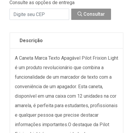
Consulte as opções de entrega
Consultar
Descrição
A Caneta Marca Texto Apagável Pilot Frixion Light
é um produto revolucionário que combina a
funcionalidade de um marcador de texto com a
conveniência de um apagador. Esta caneta,
disponível em uma caixa com 12 unidades na cor
amarela, é perfeita para estudantes, profissionais
e qualquer pessoa que precise destacar
informações importantes.O destaque da Pilot