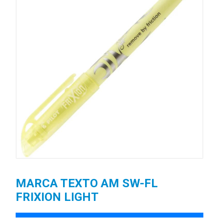
MARCA TEXTO AM SW-FL
FRIXION LIGHT