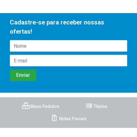
Cadastre-se para receber nossas
ofertas!
Meus Pedidos
Títulos
Notas Fiscais