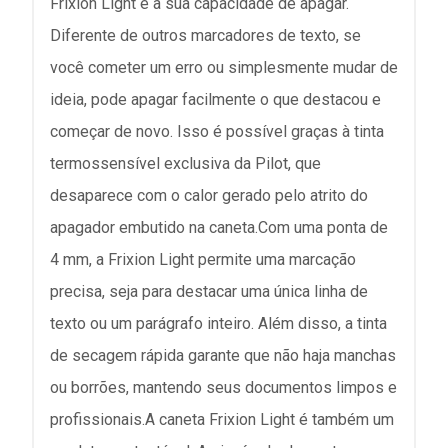
Frixion Light é a sua capacidade de apagar.
Diferente de outros marcadores de texto, se
você cometer um erro ou simplesmente mudar de
ideia, pode apagar facilmente o que destacou e
começar de novo. Isso é possível graças à tinta
termossensível exclusiva da Pilot, que
desaparece com o calor gerado pelo atrito do
apagador embutido na caneta.Com uma ponta de
4 mm, a Frixion Light permite uma marcação
precisa, seja para destacar uma única linha de
texto ou um parágrafo inteiro. Além disso, a tinta
de secagem rápida garante que não haja manchas
ou borrões, mantendo seus documentos limpos e
profissionais.A caneta Frixion Light é também um