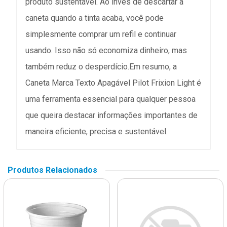
produto sustentável. Ao invés de descartar a
caneta quando a tinta acaba, você pode
simplesmente comprar um refil e continuar
usando. Isso não só economiza dinheiro, mas
também reduz o desperdício.Em resumo, a
Caneta Marca Texto Apagável Pilot Frixion Light é
uma ferramenta essencial para qualquer pessoa
que queira destacar informações importantes de
maneira eficiente, precisa e sustentável.
Produtos Relacionados