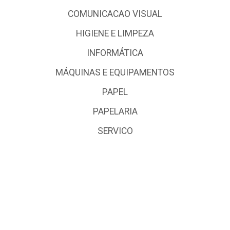
COMUNICACAO VISUAL
HIGIENE E LIMPEZA
INFORMÁTICA
MÁQUINAS E EQUIPAMENTOS
PAPEL
PAPELARIA
SERVICO