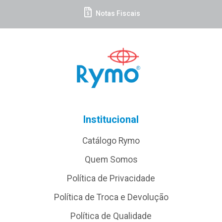
Notas Fiscais
Institucional
Catálogo Rymo
Quem Somos
Política de Privacidade
Política de Troca e Devolução
Política de Qualidade