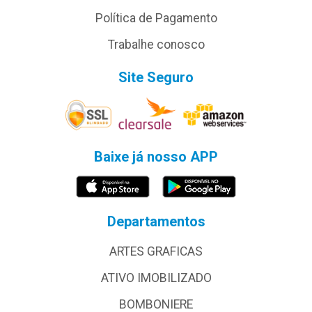
Política de Pagamento
Trabalhe conosco
Site Seguro
Baixe já nosso APP
Departamentos
ARTES GRAFICAS
ATIVO IMOBILIZADO
BOMBONIERE