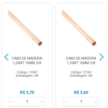
CABO DE MADEIRA
CABO DE MADEIRA
1,20MT 16MM 5/8
1,10MT 16MM 5/8
Código: 11947
Código: 12163
Embalagem: UN
Embalagem: UN
R$ 3,70
R$ 3,60