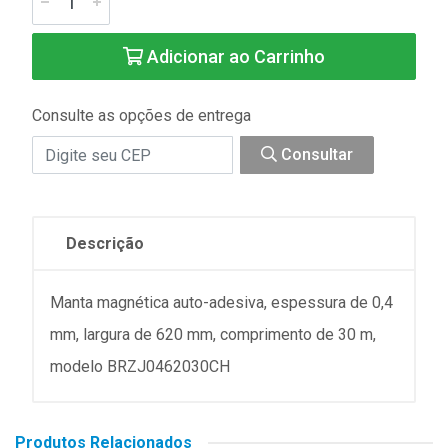
Adicionar ao Carrinho
Consulte as opções de entrega
Consultar
Descrição
Manta magnética auto-adesiva, espessura de 0,4
mm, largura de 620 mm, comprimento de 30 m,
modelo BRZJ0462030CH
Produtos Relacionados