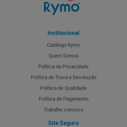
Institucional
Catálogo Rymo
Quem Somos
Política de Privacidade
Política de Troca e Devolução
Política de Qualidade
Política de Pagamento
Trabalhe conosco
Site Seguro