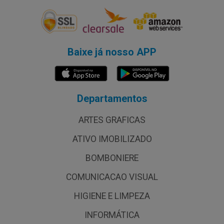
Baixe já nosso APP
Departamentos
ARTES GRAFICAS
ATIVO IMOBILIZADO
BOMBONIERE
COMUNICACAO VISUAL
HIGIENE E LIMPEZA
INFORMÁTICA