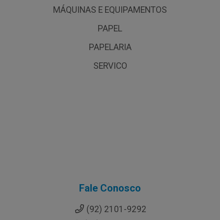
MÁQUINAS E EQUIPAMENTOS
PAPEL
PAPELARIA
SERVICO
Fale Conosco
(92) 2101-9292