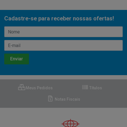
Cadastre-se para receber nossas ofertas!
Meus Pedidos
Títulos
Notas Fiscais