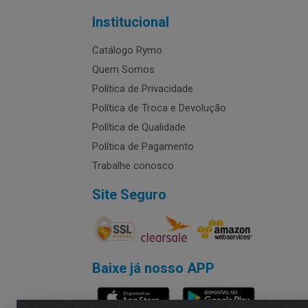
Institucional
Catálogo Rymo
Quem Somos
Política de Privacidade
Política de Troca e Devolução
Política de Qualidade
Política de Pagamento
Trabalhe conosco
Site Seguro
Baixe já nosso APP