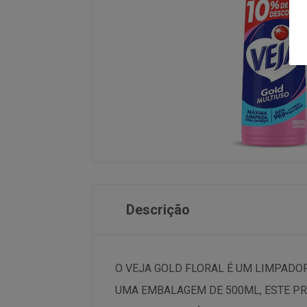
Descrição
O VEJA GOLD FLORAL É UM LIMPADO
UMA EMBALAGEM DE 500ML, ESTE PR