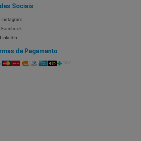
des Sociais
Instagram
Facebook
LinkedIn
rmas de Pagamento