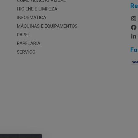
COMUNICACAO VISUAL
Re
HIGIENE E LIMPEZA
INFORMÁTICA
MÁQUINAS E EQUIPAMENTOS
PAPEL
PAPELARIA
Fo
SERVICO