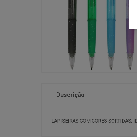
Descrição
LAPISEIRAS COM CORES SORTIDAS, I