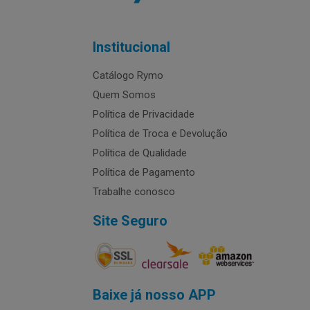
Institucional
Catálogo Rymo
Quem Somos
Política de Privacidade
Política de Troca e Devolução
Política de Qualidade
Política de Pagamento
Trabalhe conosco
Site Seguro
Baixe já nosso APP