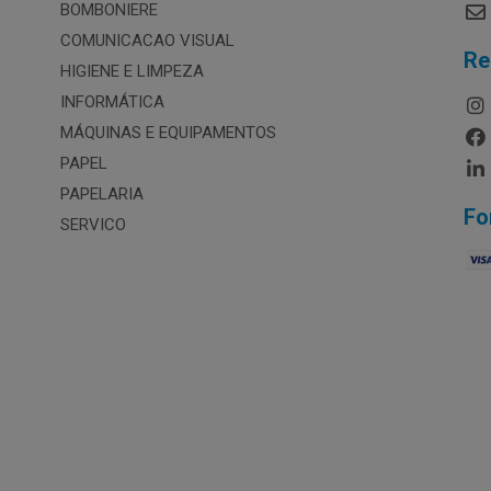
BOMBONIERE
COMUNICACAO VISUAL
Re
HIGIENE E LIMPEZA
INFORMÁTICA
MÁQUINAS E EQUIPAMENTOS
PAPEL
PAPELARIA
Fo
SERVICO