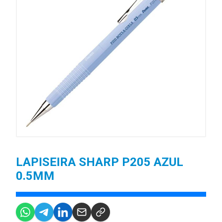
LAPISEIRA SHARP P205 AZUL
0.5MM