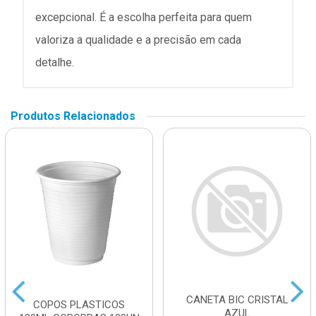
excepcional. É a escolha perfeita para quem
valoriza a qualidade e a precisão em cada
detalhe.
Produtos Relacionados
CANETA BIC CRISTAL
COPOS PLASTICOS
AZUL