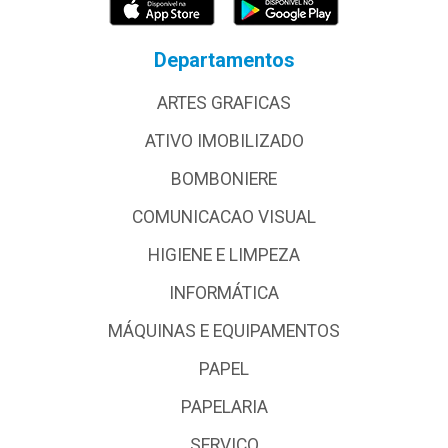
Departamentos
ARTES GRAFICAS
ATIVO IMOBILIZADO
BOMBONIERE
COMUNICACAO VISUAL
HIGIENE E LIMPEZA
INFORMÁTICA
MÁQUINAS E EQUIPAMENTOS
PAPEL
PAPELARIA
SERVICO