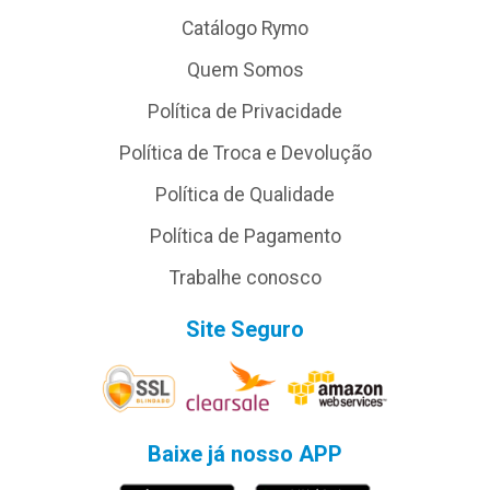
Catálogo Rymo
Quem Somos
Política de Privacidade
Política de Troca e Devolução
Política de Qualidade
Política de Pagamento
Trabalhe conosco
Site Seguro
Baixe já nosso APP