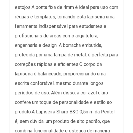
estojos.A ponta fixa de 4mm é ideal para uso com
réguas e templates, tornando esta lapiseira uma
ferramenta indispensável para estudantes e
profissionais de áreas como arquitetura,
engenharia e design. A borracha embutida,
protegida por uma tampa de metal, é perfeita para
correções rápidas e eficientes.O corpo da
lapiseira é balanceado, proporcionando uma
escrita confortável, mesmo durante longos
períodos de uso. Além disso, a cor azul claro
confere um toque de personalidade e estilo ao
produto.A Lapiseira Sharp B&G 0,5mm da Pentel
é, sem dúvida, um produto de alto padrão, que
combina funcionalidade e estética de maneira