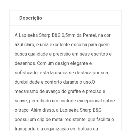
Descrição
A Lapiseira Sharp B&G 0,5mm da Pentel, na cor
azul claro, é uma excelente escolha para quem
busca qualidade e precisão em seus escritos e
desenhos. Com um design elegante e
sofisticado, esta lapiseira se destaca por sua
durabilidade e conforto durante o uso.O
mecanismo de avanço do grafite é preciso e
suave, permitindo um controle excepcional sobre
o traço. Além disso, a Lapiseira Sharp B&G
possui um clip de metal resistente, que facilita o
transporte e a organização em bolsas ou