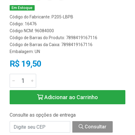
Em Estoque
Código do Fabricante: P205-LBPB
Código: 16476
Código NCM: 96084000
Código de Barras do Produto: 7898419167116
Código de Barras da Caixa: 7898419167116
Embalagem: UN
R$ 19,50
Adicionar ao Carrinho
Consulte as opções de entrega
Consultar