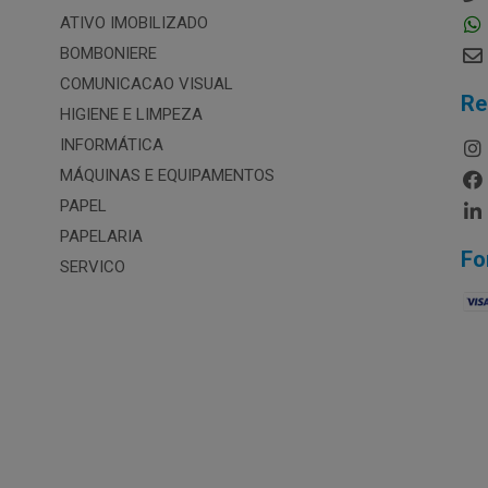
ATIVO IMOBILIZADO
BOMBONIERE
COMUNICACAO VISUAL
Re
HIGIENE E LIMPEZA
INFORMÁTICA
MÁQUINAS E EQUIPAMENTOS
PAPEL
PAPELARIA
Fo
SERVICO