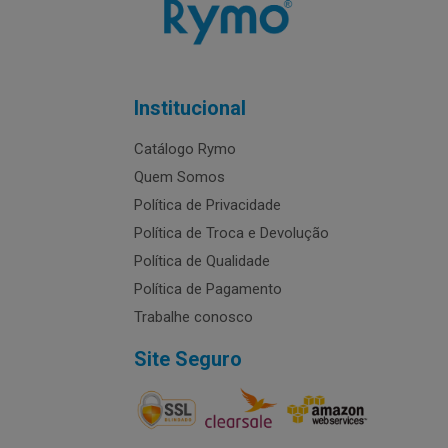
Institucional
Catálogo Rymo
Quem Somos
Política de Privacidade
Política de Troca e Devolução
Política de Qualidade
Política de Pagamento
Trabalhe conosco
Site Seguro