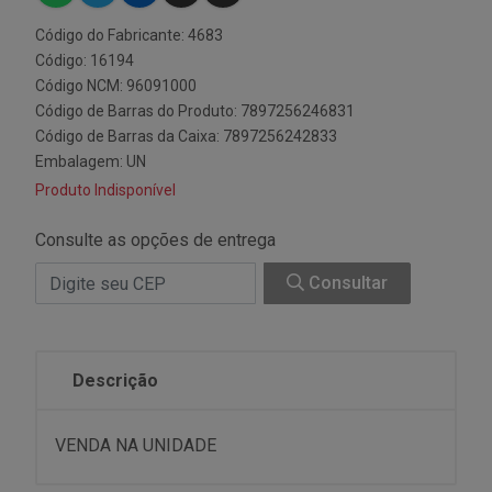
Código do Fabricante: 4683
Código: 16194
Código NCM: 96091000
Código de Barras do Produto: 7897256246831
Código de Barras da Caixa: 7897256242833
Embalagem: UN
Produto Indisponível
Consulte as opções de entrega
Consultar
Descrição
VENDA NA UNIDADE