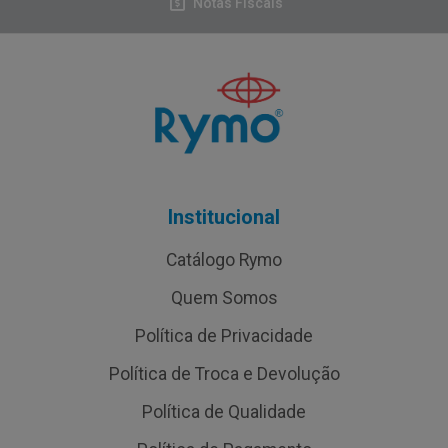
Notas Fiscais
Institucional
Catálogo Rymo
Quem Somos
Política de Privacidade
Política de Troca e Devolução
Política de Qualidade