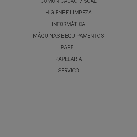
COMUNICACAO VISUAL
HIGIENE E LIMPEZA
INFORMÁTICA
MÁQUINAS E EQUIPAMENTOS
PAPEL
PAPELARIA
SERVICO