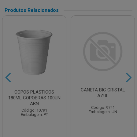
Produtos Relacionados
CANETA BIC CRISTAL
COPOS PLASTICOS
AZUL
180ML COPOBRAS 100UN
ABN
Código: 9741
Código: 10791
Embalagem: UN
Embalagem: PT