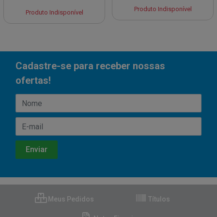
Produto Indisponível
Produto Indisponível
Cadastre-se para receber nossas
ofertas!
Meus Pedidos
Títulos