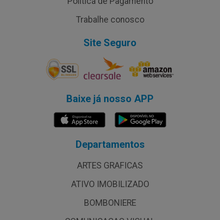
Política de Pagamento
Trabalhe conosco
Site Seguro
Baixe já nosso APP
Departamentos
ARTES GRAFICAS
ATIVO IMOBILIZADO
BOMBONIERE