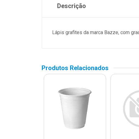
Descrição
Lápis grafites da marca Bazze, com grad
Produtos Relacionados