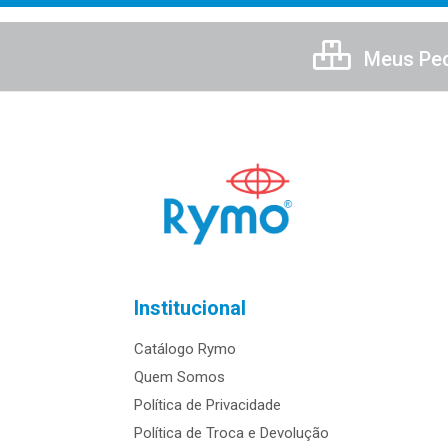
Meus Pe
Institucional
Catálogo Rymo
Quem Somos
Política de Privacidade
Política de Troca e Devolução