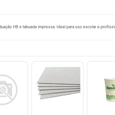
uação HB e tabuada impressa. Ideal para uso escolar e profissi