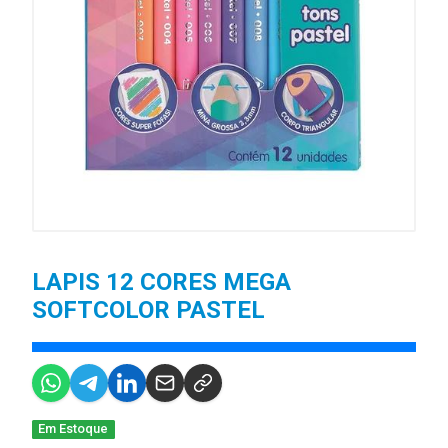
LAPIS 12 CORES MEGA
SOFTCOLOR PASTEL
Em Estoque