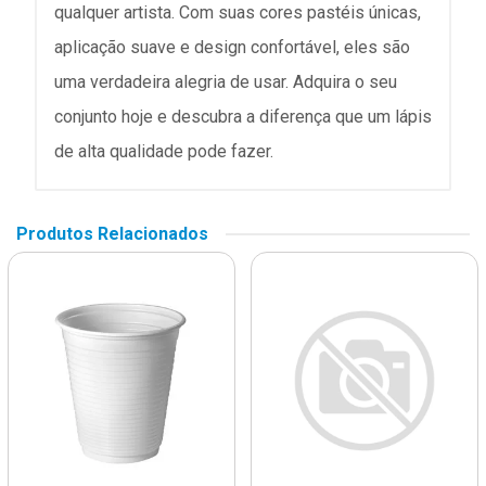
qualquer artista. Com suas cores pastéis únicas,
aplicação suave e design confortável, eles são
uma verdadeira alegria de usar. Adquira o seu
conjunto hoje e descubra a diferença que um lápis
de alta qualidade pode fazer.
Produtos Relacionados