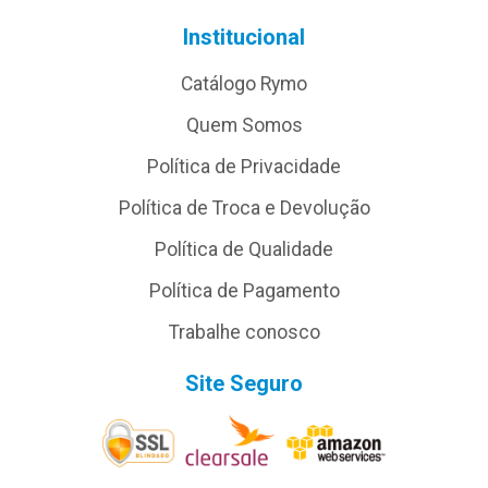
Institucional
Catálogo Rymo
Quem Somos
Política de Privacidade
Política de Troca e Devolução
Política de Qualidade
Política de Pagamento
Trabalhe conosco
Site Seguro