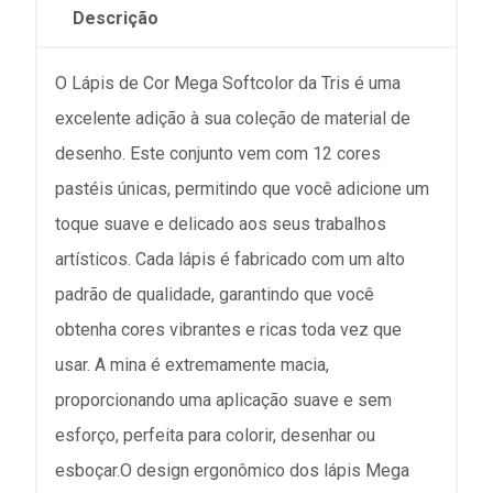
Descrição
O Lápis de Cor Mega Softcolor da Tris é uma
excelente adição à sua coleção de material de
desenho. Este conjunto vem com 12 cores
pastéis únicas, permitindo que você adicione um
toque suave e delicado aos seus trabalhos
artísticos. Cada lápis é fabricado com um alto
padrão de qualidade, garantindo que você
obtenha cores vibrantes e ricas toda vez que
usar. A mina é extremamente macia,
proporcionando uma aplicação suave e sem
esforço, perfeita para colorir, desenhar ou
esboçar.O design ergonômico dos lápis Mega