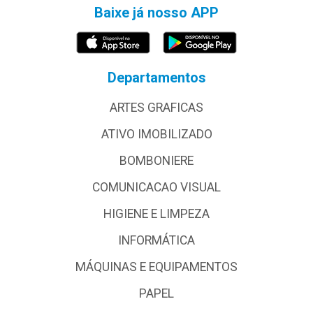
Baixe já nosso APP
Departamentos
ARTES GRAFICAS
ATIVO IMOBILIZADO
BOMBONIERE
COMUNICACAO VISUAL
HIGIENE E LIMPEZA
INFORMÁTICA
MÁQUINAS E EQUIPAMENTOS
PAPEL