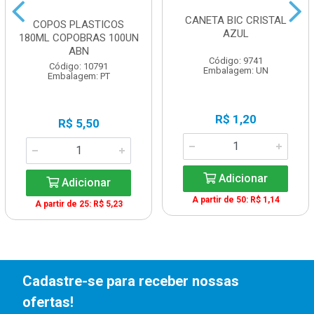
CANETA BIC CRISTAL
COPOS PLASTICOS
AZUL
180ML COPOBRAS 100UN
ABN
Código: 9741
Código: 10791
Embalagem: UN
Embalagem: PT
R$ 1,20
R$ 5,50
Adicionar
Adicionar
A partir de 50: R$ 1,14
A partir de 25: R$ 5,23
Cadastre-se para receber nossas
ofertas!