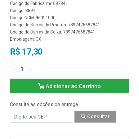
Código do Fabricante: 687841
Código: 8891
Código NCM: 96091000
Código de Barras do Produto: 7897476687841
Código de Barras da Caixa: 7897476687841
Embalagem: CX
R$ 17,30
Adicionar ao Carrinho
Consulte as opções de entrega
Consultar