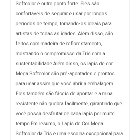
Softcolor é outro ponto forte. Eles são
confortáveis de segurar e usar por longos
períodos de tempo, tornando-os ideais para
artistas de todas as idades. Além disso, são
feitos com madeira de reflorestamento,
mostrando o compromisso da Tris com a
sustentabilidade.Além disso, os lápis de cor
Mega Softcolor são pré-apontados e prontos
para usar assim que você abrir a embalagem.
Eles também são fáceis de apontar e a mina
resistente não quebra facilmente, garantindo que
você possa desfrutar de cada lápis por muito
tempo.Em resumo, o Lápis de Cor Mega
Softcolor da Tris é uma escolha excepcional para