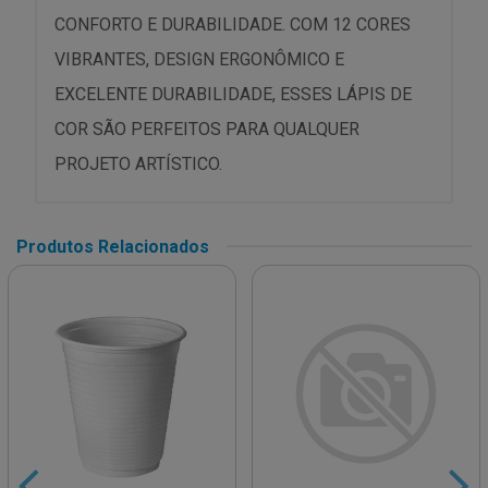
CONFORTO E DURABILIDADE. COM 12 CORES
VIBRANTES, DESIGN ERGONÔMICO E
EXCELENTE DURABILIDADE, ESSES LÁPIS DE
COR SÃO PERFEITOS PARA QUALQUER
PROJETO ARTÍSTICO.
Produtos Relacionados