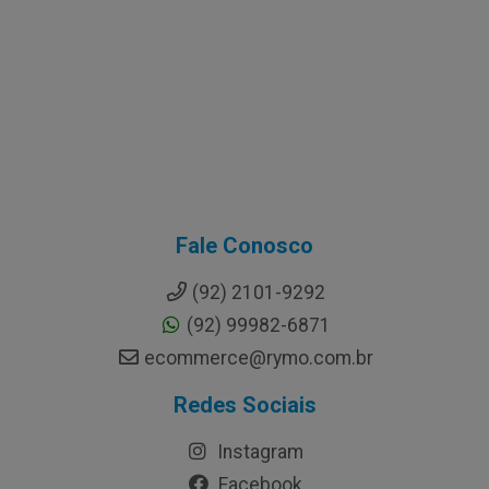
Fale Conosco
(92) 2101-9292
(92) 99982-6871
ecommerce@rymo.com.br
Redes Sociais
Instagram
Facebook