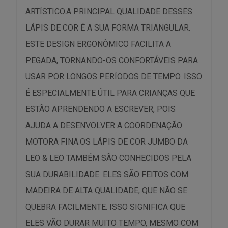
ARTÍSTICO.A PRINCIPAL QUALIDADE DESSES
LÁPIS DE COR É A SUA FORMA TRIANGULAR.
ESTE DESIGN ERGONÔMICO FACILITA A
PEGADA, TORNANDO-OS CONFORTÁVEIS PARA
USAR POR LONGOS PERÍODOS DE TEMPO. ISSO
É ESPECIALMENTE ÚTIL PARA CRIANÇAS QUE
ESTÃO APRENDENDO A ESCREVER, POIS
AJUDA A DESENVOLVER A COORDENAÇÃO
MOTORA FINA.OS LÁPIS DE COR JUMBO DA
LEO & LEO TAMBÉM SÃO CONHECIDOS PELA
SUA DURABILIDADE. ELES SÃO FEITOS COM
MADEIRA DE ALTA QUALIDADE, QUE NÃO SE
QUEBRA FACILMENTE. ISSO SIGNIFICA QUE
ELES VÃO DURAR MUITO TEMPO, MESMO COM