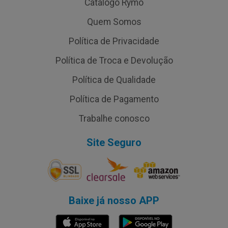
Catálogo Rymo
Quem Somos
Política de Privacidade
Política de Troca e Devolução
Política de Qualidade
Política de Pagamento
Trabalhe conosco
Site Seguro
Baixe já nosso APP