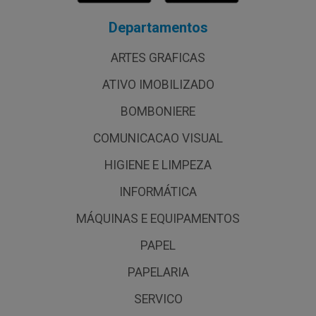
Departamentos
ARTES GRAFICAS
ATIVO IMOBILIZADO
BOMBONIERE
COMUNICACAO VISUAL
HIGIENE E LIMPEZA
INFORMÁTICA
MÁQUINAS E EQUIPAMENTOS
PAPEL
PAPELARIA
SERVICO