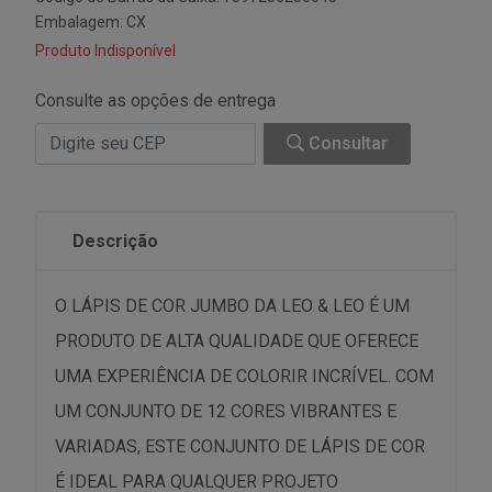
Embalagem: CX
Produto Indisponível
Consulte as opções de entrega
Consultar
Descrição
O LÁPIS DE COR JUMBO DA LEO & LEO É UM
PRODUTO DE ALTA QUALIDADE QUE OFERECE
UMA EXPERIÊNCIA DE COLORIR INCRÍVEL. COM
UM CONJUNTO DE 12 CORES VIBRANTES E
VARIADAS, ESTE CONJUNTO DE LÁPIS DE COR
É IDEAL PARA QUALQUER PROJETO