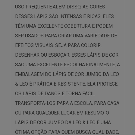
USO FREQUENTE.ALÉM DISSO, AS CORES
DESSES LÁPIS SÃO INTENSAS E RICAS. ELES
TÊM UMA EXCELENTE COBERTURA E PODEM
SER USADOS PARA CRIAR UMA VARIEDADE DE
EFEITOS VISUAIS. SEJA PARA COLORIR,
DESENHAR OU ESBOÇAR, ESSES LÁPIS DE COR
SÃO UMA EXCELENTE ESCOLHA.FINALMENTE, A
EMBALAGEM DO LÁPIS DE COR JUMBO DA LEO
& LEO É PRÁTICA E RESISTENTE. ELA PROTEGE
OS LÁPIS DE DANOS E TORNA FÁCIL
TRANSPORTÁ-LOS PARA A ESCOLA, PARA CASA
OU PARA QUALQUER LUGAR.EM RESUMO, O
LÁPIS DE COR JUMBO DA LEO & LEO É UMA
ÓTIMA OPÇÃO PARA QUEM BUSCA QUALIDADE,