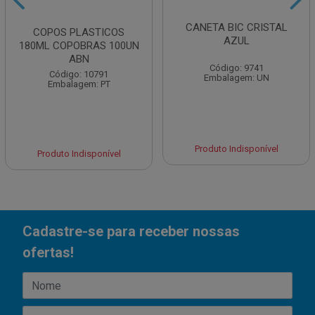
CANETA BIC CRISTAL
COPOS PLASTICOS
AZUL
180ML COPOBRAS 100UN
ABN
Código: 9741
Código: 10791
Embalagem: UN
Embalagem: PT
Produto Indisponível
Produto Indisponível
Cadastre-se para receber nossas
ofertas!