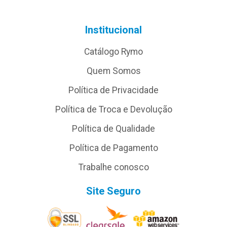
Institucional
Catálogo Rymo
Quem Somos
Política de Privacidade
Política de Troca e Devolução
Política de Qualidade
Política de Pagamento
Trabalhe conosco
Site Seguro