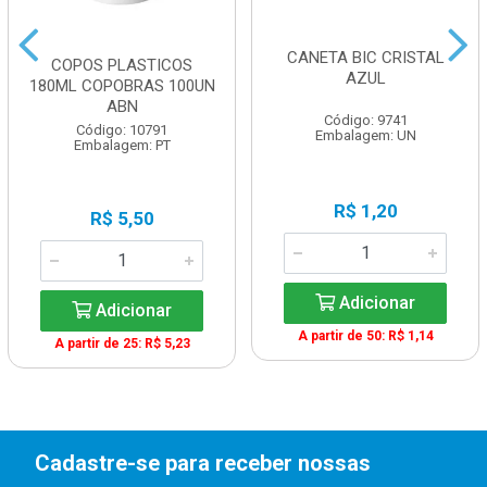
CANETA BIC CRISTAL
COPOS PLASTICOS
AZUL
180ML COPOBRAS 100UN
ABN
Código: 9741
Código: 10791
Embalagem: UN
Embalagem: PT
R$ 1,20
R$ 5,50
Adicionar
Adicionar
A partir de 50: R$ 1,14
A partir de 25: R$ 5,23
Cadastre-se para receber nossas