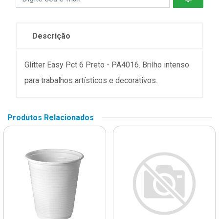
Descrição
Glitter Easy Pct 6 Preto - PA4016. Brilho intenso
para trabalhos artísticos e decorativos.
Produtos Relacionados