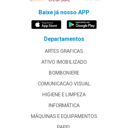
Baixe já nosso APP
Departamentos
ARTES GRAFICAS
ATIVO IMOBILIZADO
BOMBONIERE
COMUNICACAO VISUAL
HIGIENE E LIMPEZA
INFORMÁTICA
MÁQUINAS E EQUIPAMENTOS
PAPEL