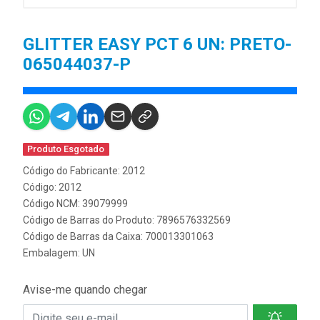
GLITTER EASY PCT 6 UN: PRETO-
065044037-P
Produto Esgotado
Código do Fabricante: 2012
Código: 2012
Código NCM: 39079999
Código de Barras do Produto: 7896576332569
Código de Barras da Caixa: 700013301063
Embalagem: UN
Avise-me quando chegar