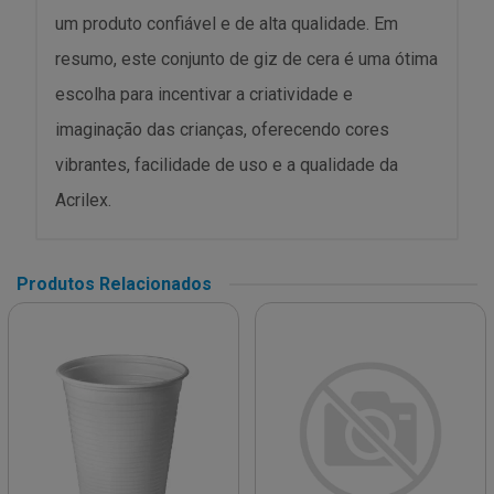
um produto confiável e de alta qualidade. Em
resumo, este conjunto de giz de cera é uma ótima
escolha para incentivar a criatividade e
imaginação das crianças, oferecendo cores
vibrantes, facilidade de uso e a qualidade da
Acrilex.
Produtos Relacionados