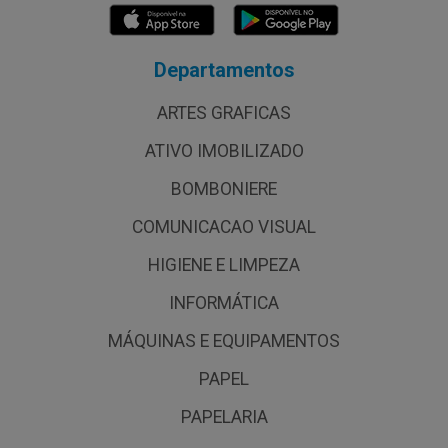
Departamentos
ARTES GRAFICAS
ATIVO IMOBILIZADO
BOMBONIERE
COMUNICACAO VISUAL
HIGIENE E LIMPEZA
INFORMÁTICA
MÁQUINAS E EQUIPAMENTOS
PAPEL
PAPELARIA