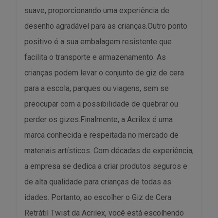
suave, proporcionando uma experiência de
desenho agradável para as crianças.Outro ponto
positivo é a sua embalagem resistente que
facilita o transporte e armazenamento. As
crianças podem levar o conjunto de giz de cera
para a escola, parques ou viagens, sem se
preocupar com a possibilidade de quebrar ou
perder os gizes.Finalmente, a Acrilex é uma
marca conhecida e respeitada no mercado de
materiais artísticos. Com décadas de experiência,
a empresa se dedica a criar produtos seguros e
de alta qualidade para crianças de todas as
idades. Portanto, ao escolher o Giz de Cera
Retrátil Twist da Acrilex, você está escolhendo