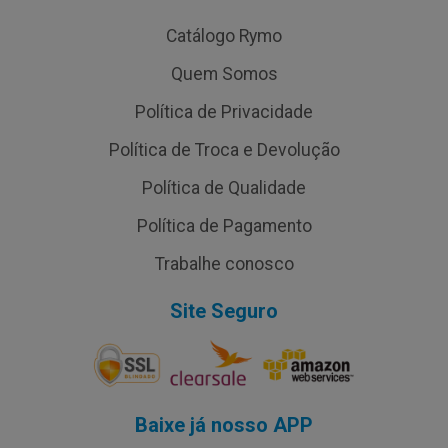
Catálogo Rymo
Quem Somos
Política de Privacidade
Política de Troca e Devolução
Política de Qualidade
Política de Pagamento
Trabalhe conosco
Site Seguro
Baixe já nosso APP