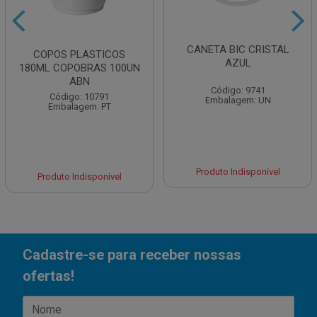
CANETA BIC CRISTAL
COPOS PLASTICOS
AZUL
180ML COPOBRAS 100UN
ABN
Código: 9741
Código: 10791
Embalagem: UN
Embalagem: PT
Produto Indisponível
Produto Indisponível
Cadastre-se para receber nossas
ofertas!