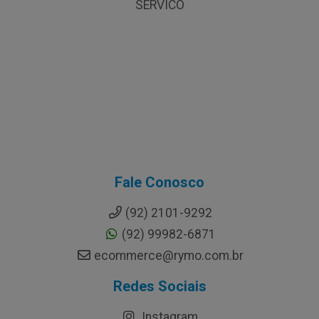
SERVICO
Fale Conosco
(92) 2101-9292
(92) 99982-6871
ecommerce@rymo.com.br
Redes Sociais
Instagram