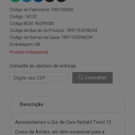
Código do Fabricante: 090100000
Código: 18132
Código NCM: 96099000
Código de Barras do Produto: 7891153098234
Código de Barras da Caixa: 7891153098234
Embalagem: UN
Produto Indisponível
Consulte as opções de entrega
Consultar
Descrição
Apresentamos o Giz de Cera Retrátil Twist 12
Cores da Acrilex, um item essencial para a