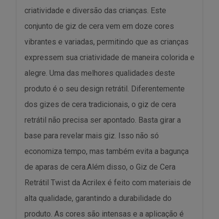
criatividade e diversão das crianças. Este
conjunto de giz de cera vem em doze cores
vibrantes e variadas, permitindo que as crianças
expressem sua criatividade de maneira colorida e
alegre. Uma das melhores qualidades deste
produto é o seu design retrátil. Diferentemente
dos gizes de cera tradicionais, o giz de cera
retrátil não precisa ser apontado. Basta girar a
base para revelar mais giz. Isso não só
economiza tempo, mas também evita a bagunça
de aparas de cera.Além disso, o Giz de Cera
Retrátil Twist da Acrilex é feito com materiais de
alta qualidade, garantindo a durabilidade do
produto. As cores são intensas e a aplicação é