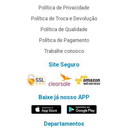
Política de Privacidade
Política de Troca e Devolução
Política de Qualidade
Política de Pagamento
Trabalhe conosco
Site Seguro
Baixe já nosso APP
Departamentos