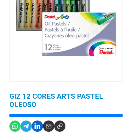
GIZ 12 CORES ARTS PASTEL
OLEOSO