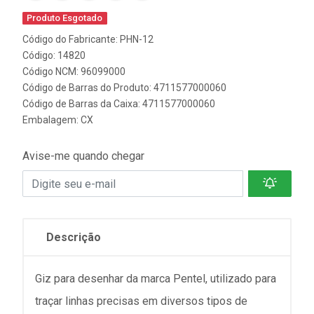
Produto Esgotado
Código do Fabricante: PHN-12
Código: 14820
Código NCM: 96099000
Código de Barras do Produto: 4711577000060
Código de Barras da Caixa: 4711577000060
Embalagem: CX
Avise-me quando chegar
Descrição
Giz para desenhar da marca Pentel, utilizado para
traçar linhas precisas em diversos tipos de