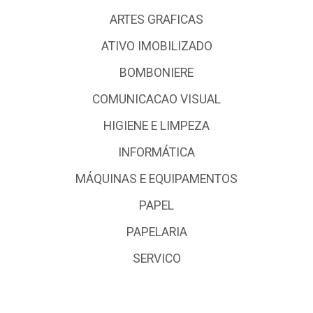
ARTES GRAFICAS
ATIVO IMOBILIZADO
BOMBONIERE
COMUNICACAO VISUAL
HIGIENE E LIMPEZA
INFORMÁTICA
MÁQUINAS E EQUIPAMENTOS
PAPEL
PAPELARIA
SERVICO