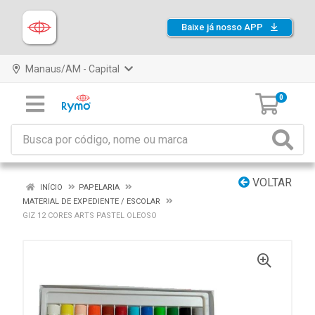
Baixe já nosso APP
Manaus/AM - Capital
0
VOLTAR
INÍCIO
PAPELARIA
MATERIAL DE EXPEDIENTE / ESCOLAR
GIZ 12 CORES ARTS PASTEL OLEOSO