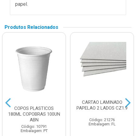
papel.
Produtos Relacionados
CARTAO LAMINADO
PAPELAO 2 LADOS CZ1.9
COPOS PLASTICOS
180ML COPOBRAS 100UN
ABN
Código: 21276
Embalagem: FL
Código: 10791
Embalagem: PT