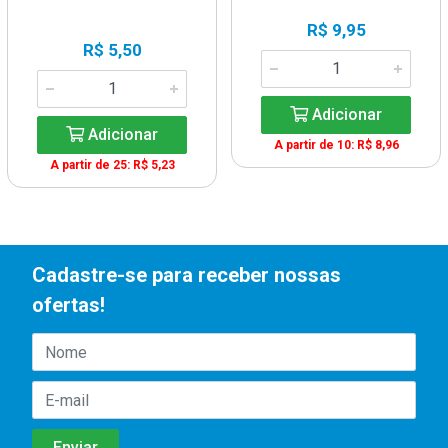
R$ 9,95
R$ 5,50
Adicionar
Adicionar
A partir de 10: R$ 8,96
A partir de 25: R$ 5,23
Cadastre-se para receber nossas
ofertas!