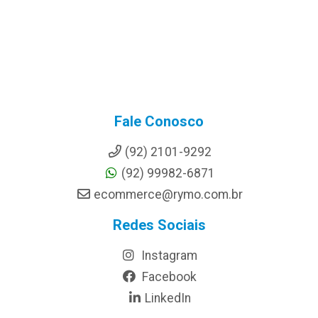
Fale Conosco
(92) 2101-9292
(92) 99982-6871
ecommerce@rymo.com.br
Redes Sociais
Instagram
Facebook
LinkedIn