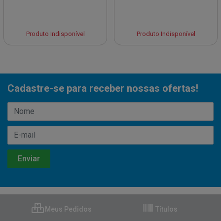
Produto Indisponível
Produto Indisponível
Cadastre-se para receber nossas ofertas!
Meus Pedidos
Títulos