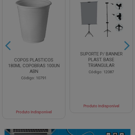
SUPORTE P/ BANNER
PLAST. BASE
COPOS PLASTICOS
TRIANGULAR
180ML COPOBRAS 100UN
ABN
Código: 12087
Código: 10791
Produto Indisponível
Produto Indisponível