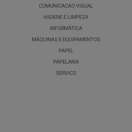
COMUNICACAO VISUAL
HIGIENE E LIMPEZA
INFORMÁTICA
MÁQUINAS E EQUIPAMENTOS
PAPEL
PAPELARIA
SERVICO