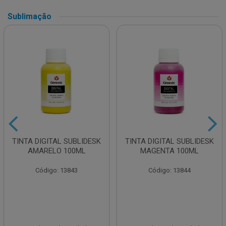
Sublimação
TINTA DIGITAL SUBLIDESK
TINTA DIGITAL SUBLIDESK
AMARELO 100ML
MAGENTA 100ML
Código: 13843
Código: 13844