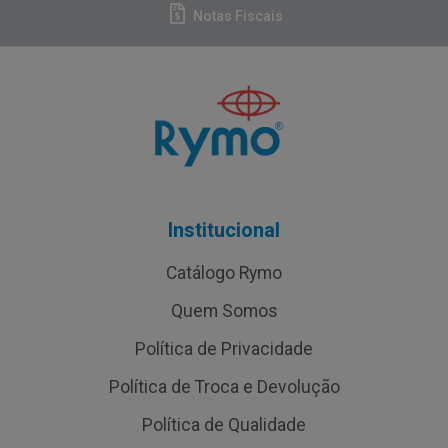
Notas Fiscais
Institucional
Catálogo Rymo
Quem Somos
Política de Privacidade
Política de Troca e Devolução
Política de Qualidade