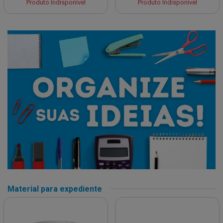
Produto Indisponível
Produto Indisponível
Material para expediente