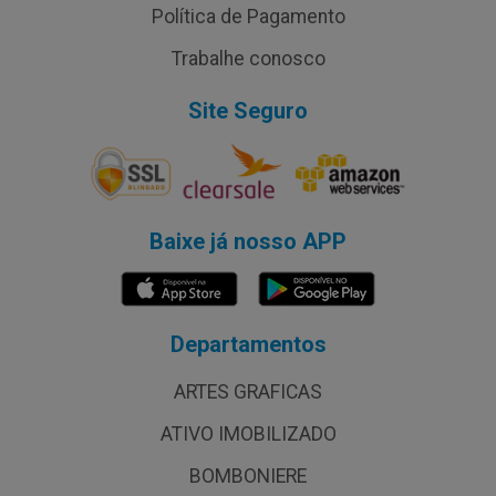
Política de Pagamento
Trabalhe conosco
Site Seguro
Baixe já nosso APP
Departamentos
ARTES GRAFICAS
ATIVO IMOBILIZADO
BOMBONIERE