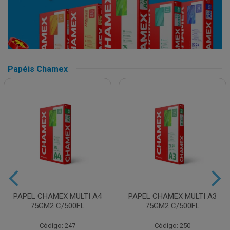
Papéis Chamex
PAPEL CHAMEX MULTI A4
PAPEL CHAMEX MULTI A3
75GM2 C/500FL
75GM2 C/500FL
Código: 247
Código: 250