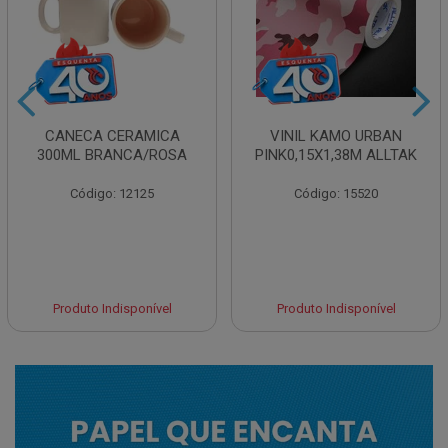
CANECA CERAMICA
VINIL KAMO URBAN
300ML BRANCA/ROSA
PINK0,15X1,38M ALLTAK
Código: 12125
Código: 15520
Produto Indisponível
Produto Indisponível