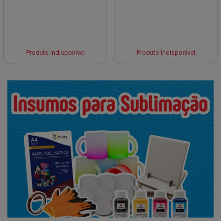
Produto Indisponível
Produto Indisponível