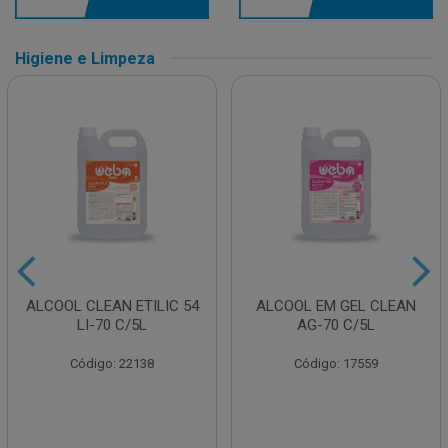
Higiene e Limpeza
ALCOOL CLEAN ETILIC 54
ALCOOL EM GEL CLEAN
LI-70 C/5L
AG-70 C/5L
Código: 22138
Código: 17559