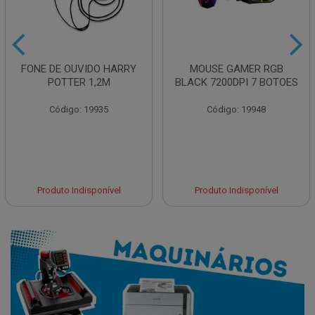
FONE DE OUVIDO HARRY
MOUSE GAMER RGB
POTTER 1,2M
BLACK 7200DPI 7 BOTOES
Código: 19935
Código: 19948
Produto Indisponível
Produto Indisponível