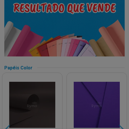
Papéis Color