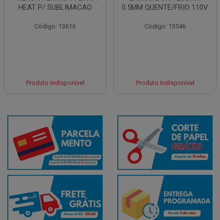
HEAT P/ SUBLIMACAO
0.5MM QUENTE/FRIO 110V
Código: 13616
Código: 13546
Produto Indisponível
Produto Indisponível