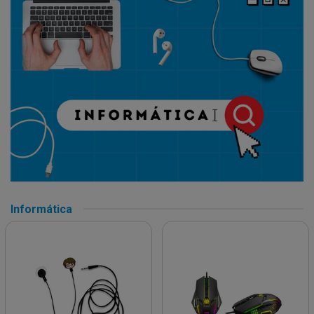
Informática