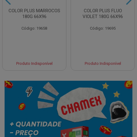
COLOR PLUS MARROCOS
COLOR PLUS FLUO
180G 66X96
VIOLET 180G 66X96
Código: 19658
Código: 19695
Produto Indisponível
Produto Indisponível