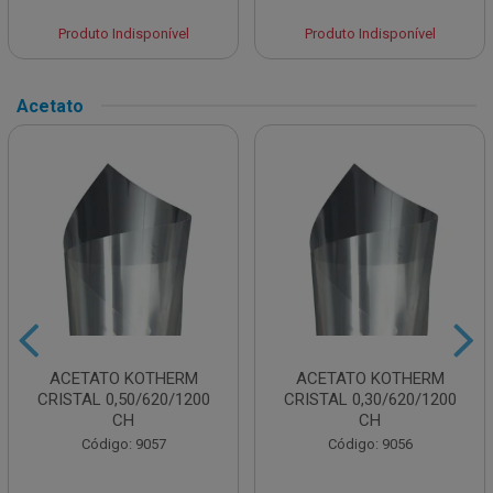
Produto Indisponível
Produto Indisponível
Acetato
ACETATO KOTHERM
ACETATO KOTHERM
CRISTAL 0,50/620/1200
CRISTAL 0,30/620/1200
CH
CH
Código: 9057
Código: 9056