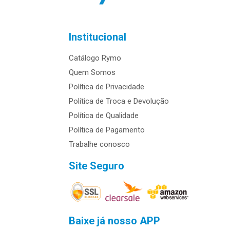
Institucional
Catálogo Rymo
Quem Somos
Política de Privacidade
Política de Troca e Devolução
Política de Qualidade
Política de Pagamento
Trabalhe conosco
Site Seguro
Baixe já nosso APP