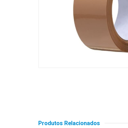
Produtos Relacionados