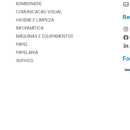
BOMBONIERE
COMUNICACAO VISUAL
Re
HIGIENE E LIMPEZA
INFORMÁTICA
MÁQUINAS E EQUIPAMENTOS
PAPEL
PAPELARIA
Fo
SERVICO