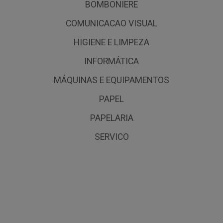
BOMBONIERE
COMUNICACAO VISUAL
HIGIENE E LIMPEZA
INFORMÁTICA
MÁQUINAS E EQUIPAMENTOS
PAPEL
PAPELARIA
SERVICO