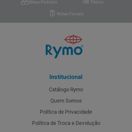
Meus Pedidos
Títulos
Notas Fiscais
Institucional
Catálogo Rymo
Quem Somos
Política de Privacidade
Política de Troca e Devolução