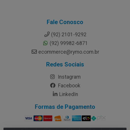
Fale Conosco
(92) 2101-9292
(92) 99982-6871
ecommerce@rymo.com.br
Redes Sociais
Instagram
Facebook
LinkedIn
Formas de Pagamento