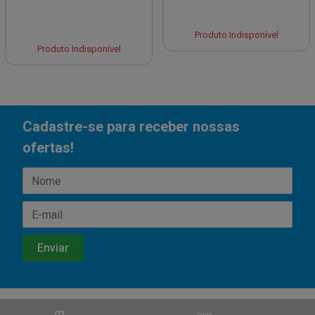
Produto Indisponível
Produto Indisponível
Cadastre-se para receber nossas
ofertas!