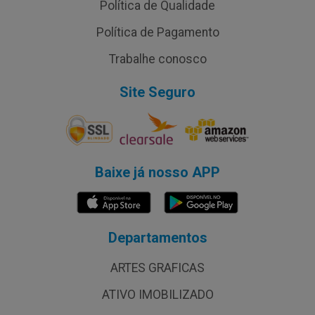
Política de Qualidade
Política de Pagamento
Trabalhe conosco
Site Seguro
Baixe já nosso APP
Departamentos
ARTES GRAFICAS
ATIVO IMOBILIZADO