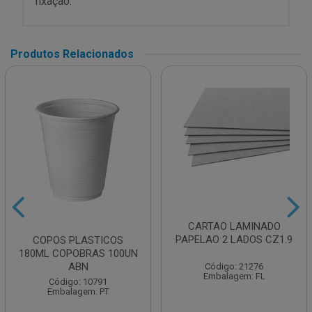
fixação.
Produtos Relacionados
CARTAO LAMINADO
PAPELAO 2 LADOS CZ1.9
COPOS PLASTICOS
180ML COPOBRAS 100UN
ABN
Código: 21276
Embalagem: FL
Código: 10791
Embalagem: PT