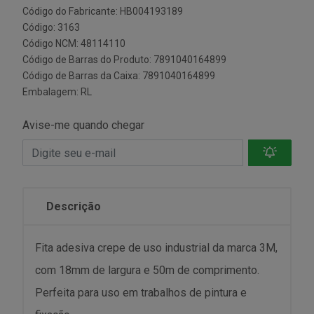
Código do Fabricante: HB004193189
Código: 3163
Código NCM: 48114110
Código de Barras do Produto: 7891040164899
Código de Barras da Caixa: 7891040164899
Embalagem: RL
Avise-me quando chegar
Descrição
Fita adesiva crepe de uso industrial da marca 3M,
com 18mm de largura e 50m de comprimento.
Perfeita para uso em trabalhos de pintura e