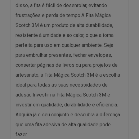
disso, a fita é fácil de desenrolar, evitando
frustrações e perda de tempo.A Fita Mágica
Scotch 3M é um produto de alta durabilidade,
resistente à umidade e ao calor, o que a torna
perfeita para uso em qualquer ambiente. Seja
para embrulhar presentes, fechar envelopes,
consertar páginas de livros ou para projetos de
artesanato, a Fita Mágica Scotch 3M é a escolha
ideal para todas as suas necessidades de
adesão.Investir na Fita Mágica Scotch 3M é
investir em qualidade, durabilidade e eficiência.
Adquira já o seu conjunto e descubra a diferença
que uma fita adesiva de alta qualidade pode
fazer.