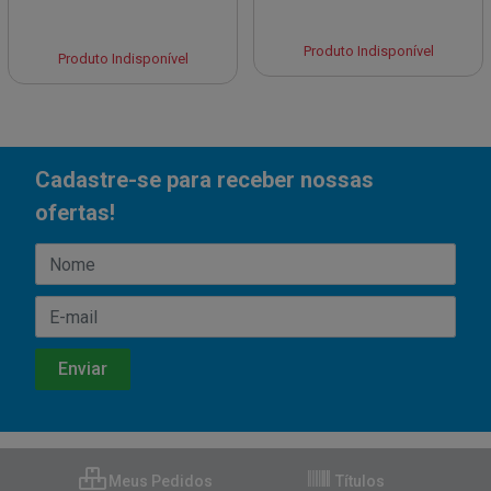
Produto Indisponível
Produto Indisponível
Cadastre-se para receber nossas
ofertas!
Meus Pedidos
Títulos