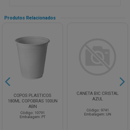
Produtos Relacionados
CANETA BIC CRISTAL
COPOS PLASTICOS
AZUL
180ML COPOBRAS 100UN
ABN
Código: 9741
Código: 10791
Embalagem: UN
Embalagem: PT