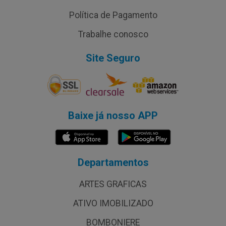
Política de Pagamento
Trabalhe conosco
Site Seguro
Baixe já nosso APP
Departamentos
ARTES GRAFICAS
ATIVO IMOBILIZADO
BOMBONIERE