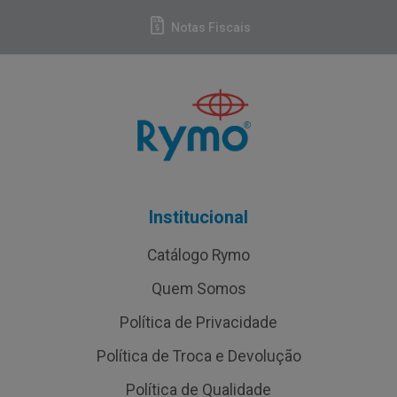
Notas Fiscais
Institucional
Catálogo Rymo
Quem Somos
Política de Privacidade
Política de Troca e Devolução
Política de Qualidade