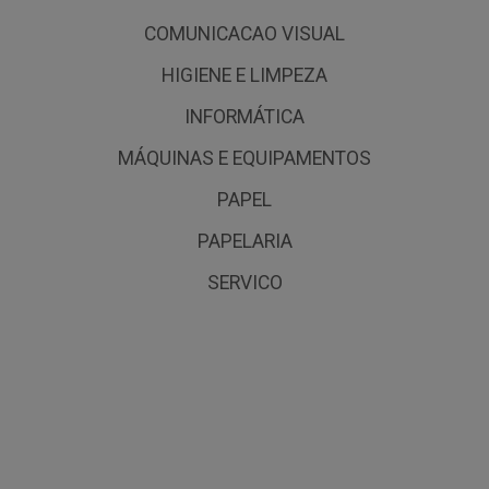
COMUNICACAO VISUAL
HIGIENE E LIMPEZA
INFORMÁTICA
MÁQUINAS E EQUIPAMENTOS
PAPEL
PAPELARIA
SERVICO