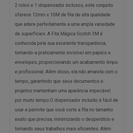
2 rolos e 1 dispensador inclusos, este conjunto
oferece 12mm x 10M de fita de alta qualidade
que adere perfeitamente a uma ampla variedade
de superfícies. A Fita Mágica Scotch 3M é
conhecida pela sua excelente transparência,
tornando-a praticamente invisível em papéis e
envelopes, proporcionando um acabamento limpo
e profissional. Além disso, ela não amarela com o
tempo, garantindo que seus documentos e
projetos mantenham uma aparência impecável
por muito tempo.O dispensador incluído é fácil de
usar e permite que você corte a fita no tamanho
exato que precisa, minimizando o desperdício e
tornando seus trabalhos mais eficientes. Além