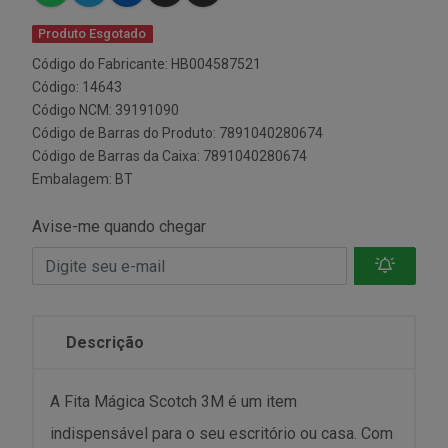
Produto Esgotado
Código do Fabricante: HB004587521
Código: 14643
Código NCM: 39191090
Código de Barras do Produto: 7891040280674
Código de Barras da Caixa: 7891040280674
Embalagem: BT
Avise-me quando chegar
Descrição
A Fita Mágica Scotch 3M é um item
indispensável para o seu escritório ou casa. Com