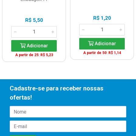
R$ 1,20
R$ 5,50
Adicionar
Adicionar
A partir de 50: R$ 1,14
A partir de 25: R$ 5,23
Cadastre-se para receber nossas
ofertas!