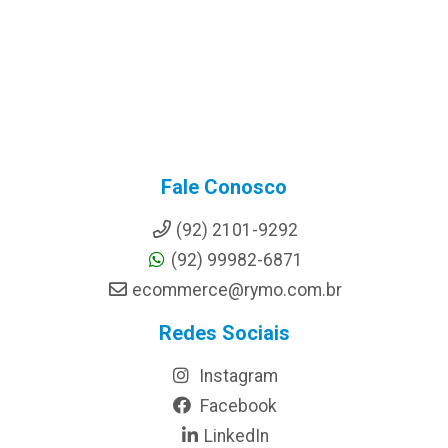
Fale Conosco
(92) 2101-9292
(92) 99982-6871
ecommerce@rymo.com.br
Redes Sociais
Instagram
Facebook
LinkedIn