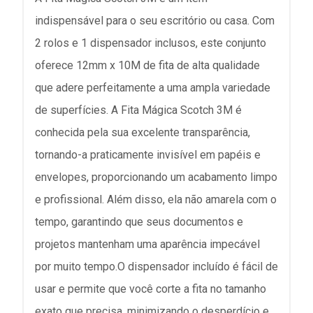
indispensável para o seu escritório ou casa. Com
2 rolos e 1 dispensador inclusos, este conjunto
oferece 12mm x 10M de fita de alta qualidade
que adere perfeitamente a uma ampla variedade
de superfícies. A Fita Mágica Scotch 3M é
conhecida pela sua excelente transparência,
tornando-a praticamente invisível em papéis e
envelopes, proporcionando um acabamento limpo
e profissional. Além disso, ela não amarela com o
tempo, garantindo que seus documentos e
projetos mantenham uma aparência impecável
por muito tempo.O dispensador incluído é fácil de
usar e permite que você corte a fita no tamanho
exato que precisa, minimizando o desperdício e