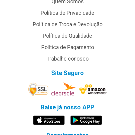
Quem Somos
Política de Privacidade
Política de Troca e Devolução
Política de Qualidade
Política de Pagamento
Trabalhe conosco
Site Seguro
Baixe já nosso APP