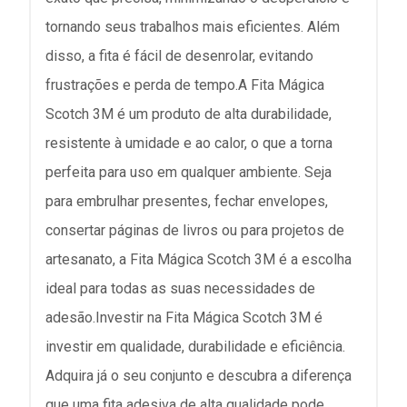
tornando seus trabalhos mais eficientes. Além
disso, a fita é fácil de desenrolar, evitando
frustrações e perda de tempo.A Fita Mágica
Scotch 3M é um produto de alta durabilidade,
resistente à umidade e ao calor, o que a torna
perfeita para uso em qualquer ambiente. Seja
para embrulhar presentes, fechar envelopes,
consertar páginas de livros ou para projetos de
artesanato, a Fita Mágica Scotch 3M é a escolha
ideal para todas as suas necessidades de
adesão.Investir na Fita Mágica Scotch 3M é
investir em qualidade, durabilidade e eficiência.
Adquira já o seu conjunto e descubra a diferença
que uma fita adesiva de alta qualidade pode