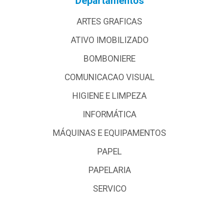
Departamentos
ARTES GRAFICAS
ATIVO IMOBILIZADO
BOMBONIERE
COMUNICACAO VISUAL
HIGIENE E LIMPEZA
INFORMÁTICA
MÁQUINAS E EQUIPAMENTOS
PAPEL
PAPELARIA
SERVICO