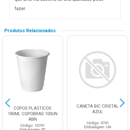
fazer.
Produtos Relacionados
CANETA BIC CRISTAL
COPOS PLASTICOS
AZUL
180ML COPOBRAS 100UN
ABN
Código: 9741
Código: 10791
Embalagem: UN
Embalagem: PT