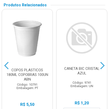
Produtos Relacionados
CANETA BIC CRISTAL
COPOS PLASTICOS
AZUL
180ML COPOBRAS 100UN
ABN
Código: 9741
Código: 10791
Embalagem: UN
Embalagem: PT
R$ 1,20
R$ 5,50