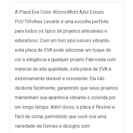
A Placa Eva Color 40cmx48cm Azul Escuro
Pct/10folhas Leoarte é uma escolha perfeita
para todos os tipos de projetos artesanais e
educativos. Com um tom azul escuro vibrante,
esta placa de EVA pode adicionar um toque de
cor e elegância a qualquer projeto.Fabricada com
material de alta qualidade, esta placa de EVA é
extremamente durável e resistente. Ela não
desbota facilmente, garantindo que seus projetos
mantenham sua aparência vibrante e colorida por
um longo tempo. Além disso, a placa é flexível e
fácil de cortar, permitindo que você crie uma
variedade de formas e designs com