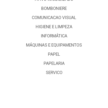
BOMBONIERE
COMUNICACAO VISUAL
HIGIENE E LIMPEZA
INFORMÁTICA
MÁQUINAS E EQUIPAMENTOS
PAPEL
PAPELARIA
SERVICO