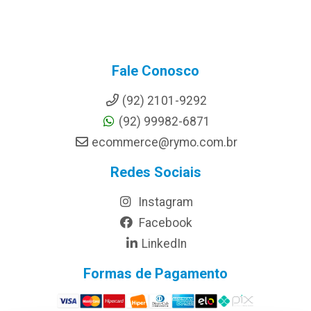
Fale Conosco
(92) 2101-9292
(92) 99982-6871
ecommerce@rymo.com.br
Redes Sociais
Instagram
Facebook
LinkedIn
Formas de Pagamento