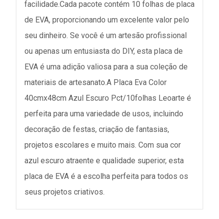
facilidade.Cada pacote contém 10 folhas de placa
de EVA, proporcionando um excelente valor pelo
seu dinheiro. Se você é um artesão profissional
ou apenas um entusiasta do DIY, esta placa de
EVA é uma adição valiosa para a sua coleção de
materiais de artesanato.A Placa Eva Color
40cmx48cm Azul Escuro Pct/10folhas Leoarte é
perfeita para uma variedade de usos, incluindo
decoração de festas, criação de fantasias,
projetos escolares e muito mais. Com sua cor
azul escuro atraente e qualidade superior, esta
placa de EVA é a escolha perfeita para todos os
seus projetos criativos.