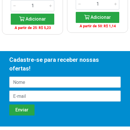
Adicionar
Adicionar
A partir de 50: R$ 1,14
A partir de 25: R$ 5,23
Cadastre-se para receber nossas
ofertas!