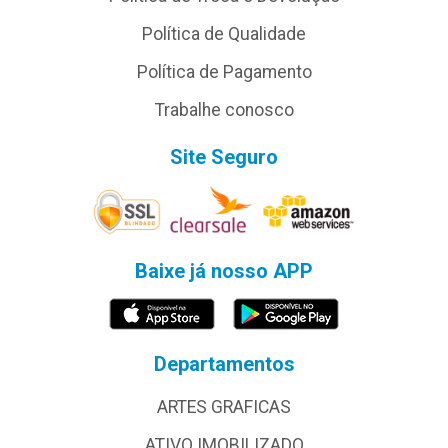
Política de Qualidade
Política de Pagamento
Trabalhe conosco
Site Seguro
Baixe já nosso APP
Departamentos
ARTES GRAFICAS
ATIVO IMOBILIZADO