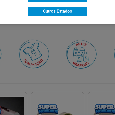
Outros Estados