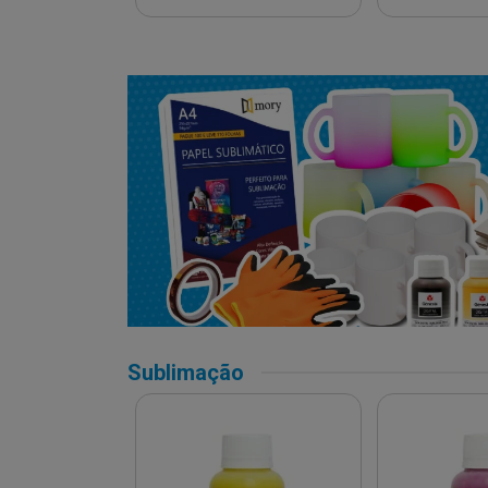
Sublimação