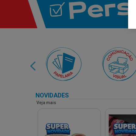
NOVIDADES
Veja mais