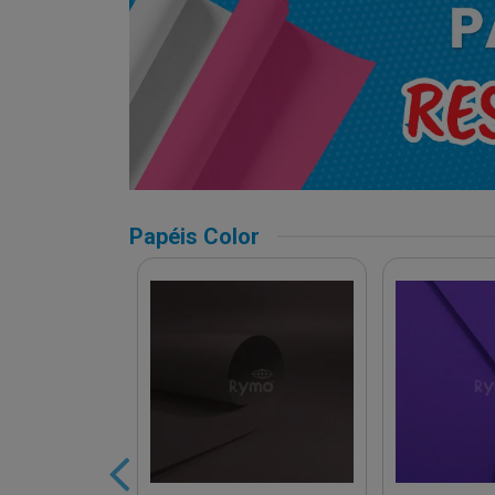
Papéis Color