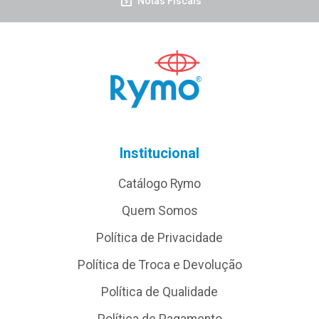
Notas Fiscais
Institucional
Catálogo Rymo
Quem Somos
Política de Privacidade
Política de Troca e Devolução
Política de Qualidade