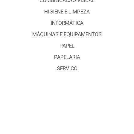
COMUNICACAO VISUAL
HIGIENE E LIMPEZA
INFORMÁTICA
MÁQUINAS E EQUIPAMENTOS
PAPEL
PAPELARIA
SERVICO