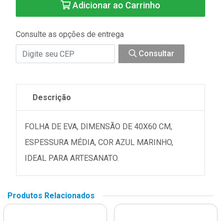
Adicionar ao Carrinho
Consulte as opções de entrega
Consultar
Descrição
FOLHA DE EVA, DIMENSÃO DE 40X60 CM,
ESPESSURA MÉDIA, COR AZUL MARINHO,
IDEAL PARA ARTESANATO.
Produtos Relacionados