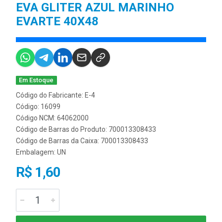
EVA GLITER AZUL MARINHO
EVARTE 40X48
Em Estoque
Código do Fabricante: E-4
Código: 16099
Código NCM: 64062000
Código de Barras do Produto: 700013308433
Código de Barras da Caixa: 700013308433
Embalagem: UN
R$ 1,60