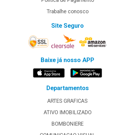
Política de Pagamento
Trabalhe conosco
Site Seguro
Baixe já nosso APP
Departamentos
ARTES GRAFICAS
ATIVO IMOBILIZADO
BOMBONIERE