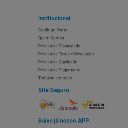
Institucional
Catálogo Rymo
Quem Somos
Política de Privacidade
Política de Troca e Devolução
Política de Qualidade
Política de Pagamento
Trabalhe conosco
Site Seguro
Baixe já nosso APP