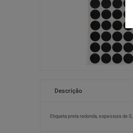
Descrição
Etiqueta preta redonda, espessura de