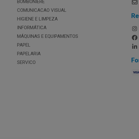
BOMBONIERE
COMUNICACAO VISUAL
Re
HIGIENE E LIMPEZA
INFORMÁTICA
MÁQUINAS E EQUIPAMENTOS
PAPEL
PAPELARIA
Fo
SERVICO