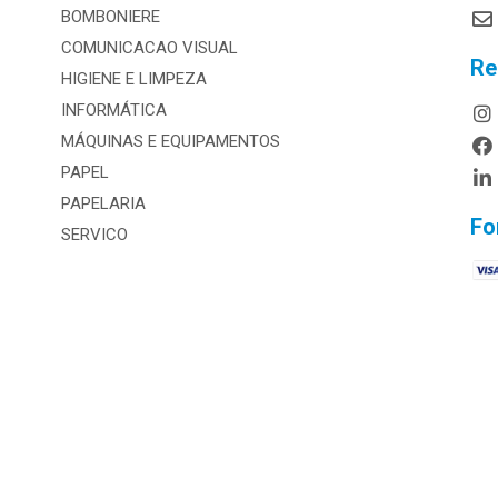
BOMBONIERE
COMUNICACAO VISUAL
Re
HIGIENE E LIMPEZA
INFORMÁTICA
MÁQUINAS E EQUIPAMENTOS
PAPEL
PAPELARIA
Fo
SERVICO