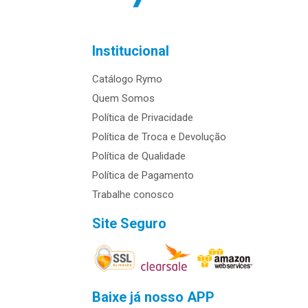
Institucional
Catálogo Rymo
Quem Somos
Política de Privacidade
Política de Troca e Devolução
Política de Qualidade
Política de Pagamento
Trabalhe conosco
Site Seguro
Baixe já nosso APP