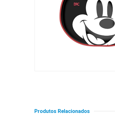
Produtos Relacionados