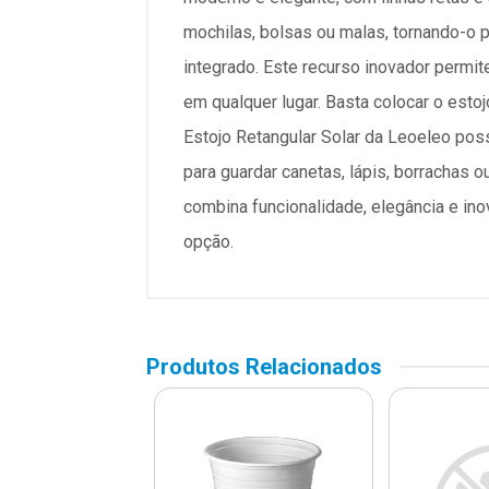
mochilas, bolsas ou malas, tornando-o p
integrado. Este recurso inovador permi
em qualquer lugar. Basta colocar o estoj
Estojo Retangular Solar da Leoeleo poss
para guardar canetas, lápis, borrachas 
combina funcionalidade, elegância e in
opção.
Produtos Relacionados