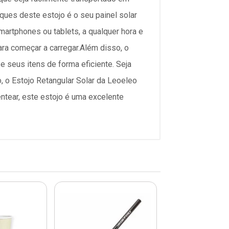
ques deste estojo é o seu painel solar
artphones ou tablets, a qualquer hora e
para começar a carregar.Além disso, o
e seus itens de forma eficiente. Seja
, o Estojo Retangular Solar da Leoeleo
ntear, este estojo é uma excelente