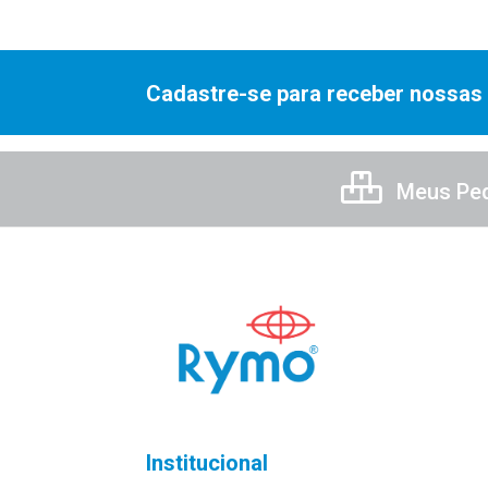
Cadastre-se para receber nossas 
Meus Pe
Institucional