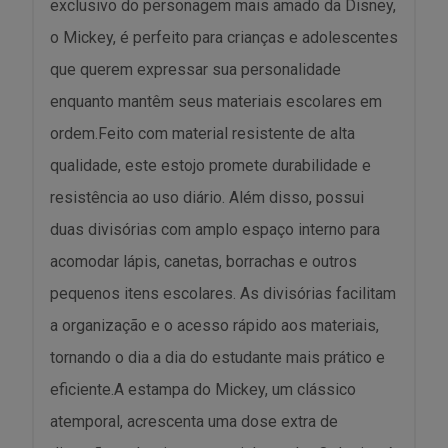
exclusivo do personagem mais amado da Disney,
o Mickey, é perfeito para crianças e adolescentes
que querem expressar sua personalidade
enquanto mantêm seus materiais escolares em
ordem.Feito com material resistente de alta
qualidade, este estojo promete durabilidade e
resistência ao uso diário. Além disso, possui
duas divisórias com amplo espaço interno para
acomodar lápis, canetas, borrachas e outros
pequenos itens escolares. As divisórias facilitam
a organização e o acesso rápido aos materiais,
tornando o dia a dia do estudante mais prático e
eficiente.A estampa do Mickey, um clássico
atemporal, acrescenta uma dose extra de