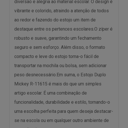
diversão e alegria ao material escolar. O design é
vibrante e colorido, atraindo a atenção de todos
ao redor e fazendo do estojo um item de
destaque entre os pertences escolares.O zíper é
robusto e suave, garantindo um fechamento
seguro e sem esforço. Além disso, o formato
compacto e leve do estojo torna-o fácil de
transportar na mochila ou bolsa, sem adicionar
peso desnecessário.Em suma, o Estojo Duplo
Mickey R-11615 é mais do que um simples
artigo escolar. É uma combinação de
funcionalidade, durabilidade e estilo, tornando-o
uma escolha perfeita para quem deseja destacar-
se na escola ou em qualquer outro ambiente de