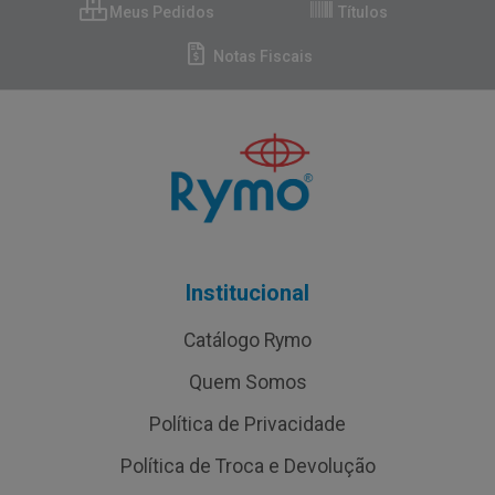
Meus Pedidos
Títulos
Notas Fiscais
Institucional
Catálogo Rymo
Quem Somos
Política de Privacidade
Política de Troca e Devolução