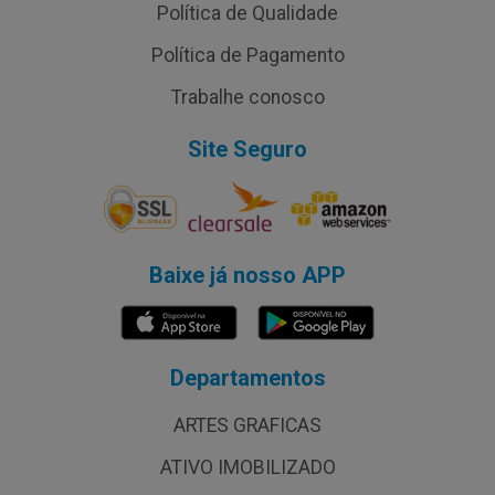
Política de Qualidade
Política de Pagamento
Trabalhe conosco
Site Seguro
Baixe já nosso APP
Departamentos
ARTES GRAFICAS
ATIVO IMOBILIZADO