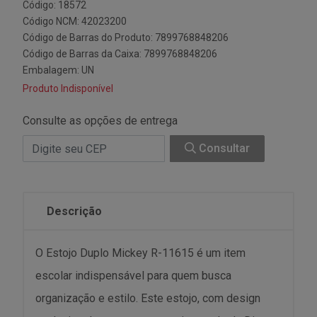
Código: 18572
Código NCM: 42023200
Código de Barras do Produto: 7899768848206
Código de Barras da Caixa: 7899768848206
Embalagem: UN
Produto Indisponível
Consulte as opções de entrega
Consultar
Descrição
O Estojo Duplo Mickey R-11615 é um item
escolar indispensável para quem busca
organização e estilo. Este estojo, com design