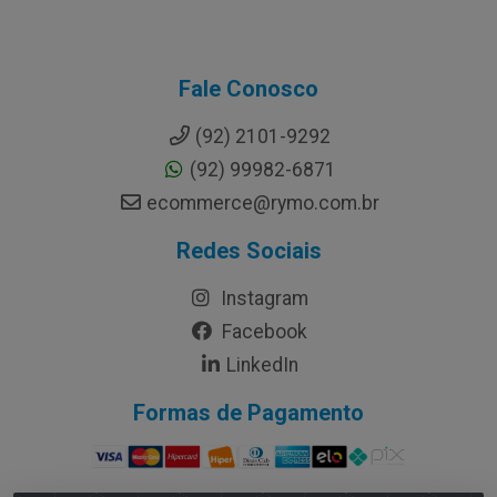
Fale Conosco
(92) 2101-9292
(92) 99982-6871
ecommerce@rymo.com.br
Redes Sociais
Instagram
Facebook
LinkedIn
Formas de Pagamento