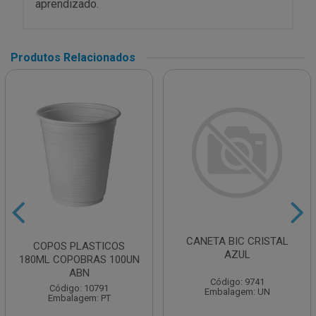
aprendizado.
Produtos Relacionados
CANETA BIC CRISTAL
COPOS PLASTICOS
AZUL
180ML COPOBRAS 100UN
ABN
Código: 9741
Código: 10791
Embalagem: UN
Embalagem: PT