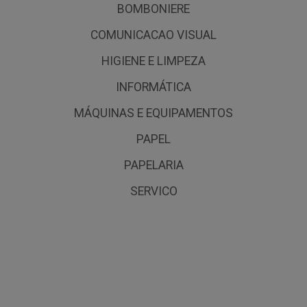
BOMBONIERE
COMUNICACAO VISUAL
HIGIENE E LIMPEZA
INFORMÁTICA
MÁQUINAS E EQUIPAMENTOS
PAPEL
PAPELARIA
SERVICO