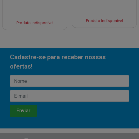
Produto Indisponível
Produto Indisponível
Cadastre-se para receber nossas
ofertas!