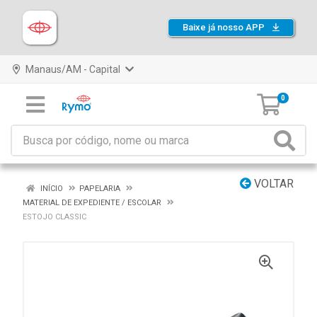
Baixe já nosso APP
Manaus/AM - Capital
0
VOLTAR
INÍCIO
PAPELARIA
MATERIAL DE EXPEDIENTE / ESCOLAR
ESTOJO CLASSIC