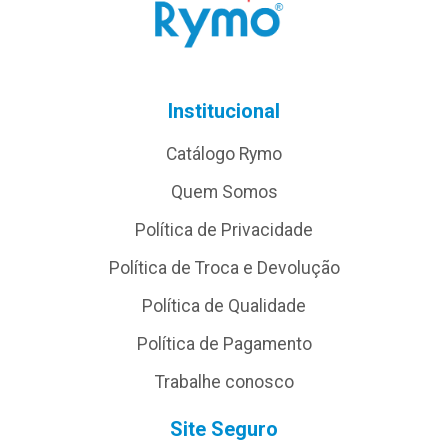
Institucional
Catálogo Rymo
Quem Somos
Política de Privacidade
Política de Troca e Devolução
Política de Qualidade
Política de Pagamento
Trabalhe conosco
Site Seguro