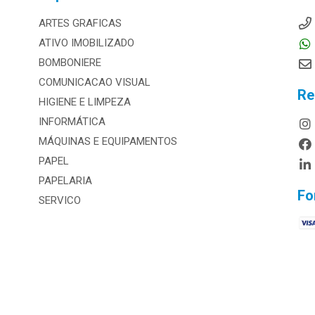
ARTES GRAFICAS
ATIVO IMOBILIZADO
BOMBONIERE
COMUNICACAO VISUAL
Re
HIGIENE E LIMPEZA
INFORMÁTICA
MÁQUINAS E EQUIPAMENTOS
PAPEL
PAPELARIA
Fo
SERVICO