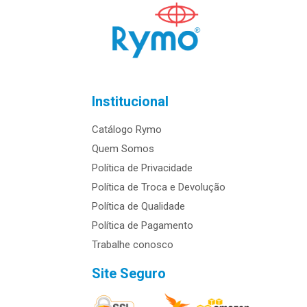
Institucional
Catálogo Rymo
Quem Somos
Política de Privacidade
Política de Troca e Devolução
Política de Qualidade
Política de Pagamento
Trabalhe conosco
Site Seguro