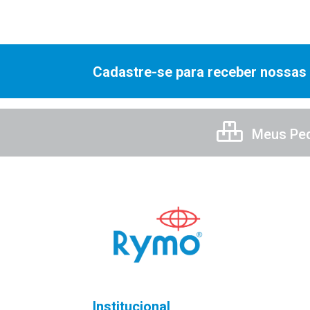
Cadastre-se para receber nossas 
Meus Pe
Institucional