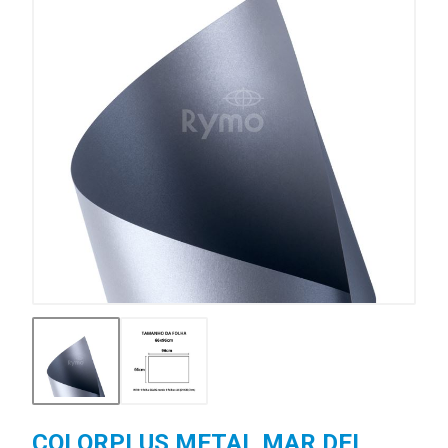
COLORPLUS METAL MAR DEL