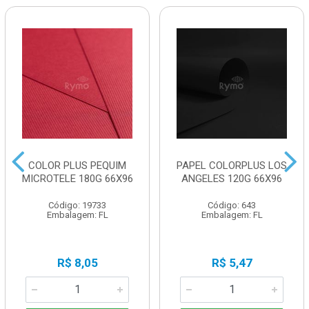
COLOR PLUS PEQUIM
PAPEL COLORPLUS LOS
MICROTELE 180G 66X96
ANGELES 120G 66X96
Código: 19733
Código: 643
Embalagem: FL
Embalagem: FL
R$ 8,05
R$ 5,47