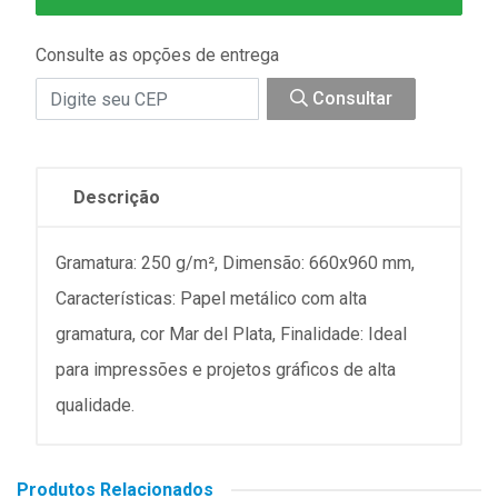
Consulte as opções de entrega
Consultar
Descrição
Gramatura: 250 g/m², Dimensão: 660x960 mm,
Características: Papel metálico com alta
gramatura, cor Mar del Plata, Finalidade: Ideal
para impressões e projetos gráficos de alta
qualidade.
Produtos Relacionados