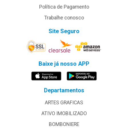
Política de Pagamento
Trabalhe conosco
Site Seguro
Baixe já nosso APP
Departamentos
ARTES GRAFICAS
ATIVO IMOBILIZADO
BOMBONIERE