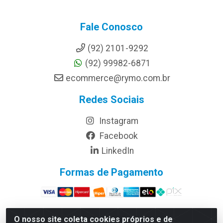
Fale Conosco
(92) 2101-9292
(92) 99982-6871
ecommerce@rymo.com.br
Redes Sociais
Instagram
Facebook
LinkedIn
Formas de Pagamento
O nosso site coleta cookies próprios e de