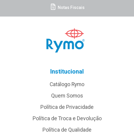
Notas Fiscais
Institucional
Catálogo Rymo
Quem Somos
Política de Privacidade
Política de Troca e Devolução
Política de Qualidade