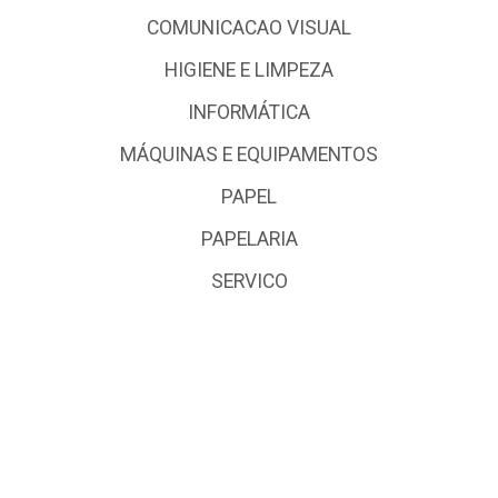
COMUNICACAO VISUAL
HIGIENE E LIMPEZA
INFORMÁTICA
MÁQUINAS E EQUIPAMENTOS
PAPEL
PAPELARIA
SERVICO