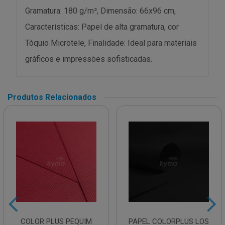
Gramatura: 180 g/m², Dimensão: 66x96 cm,
Características: Papel de alta gramatura, cor
Tóquio Microtele, Finalidade: Ideal para materiais
gráficos e impressões sofisticadas.
Produtos Relacionados
COLOR PLUS PEQUIM
PAPEL COLORPLUS LOS