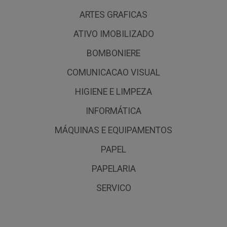
ARTES GRAFICAS
ATIVO IMOBILIZADO
BOMBONIERE
COMUNICACAO VISUAL
HIGIENE E LIMPEZA
INFORMÁTICA
MÁQUINAS E EQUIPAMENTOS
PAPEL
PAPELARIA
SERVICO