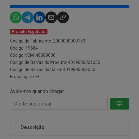
Produto Esgotado
Código do Fabricante: 2000000000153
Código: 19684
Código NCM: 48089000
Código de Barras do Produto: 4019680001050
Código de Barras da Caixa: 4019680001050
Embalagem: FL
Avise-me quando chegar
Descrição