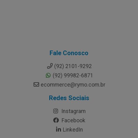
Fale Conosco
(92) 2101-9292
(92) 99982-6871
ecommerce@rymo.com.br
Redes Sociais
Instagram
Facebook
LinkedIn