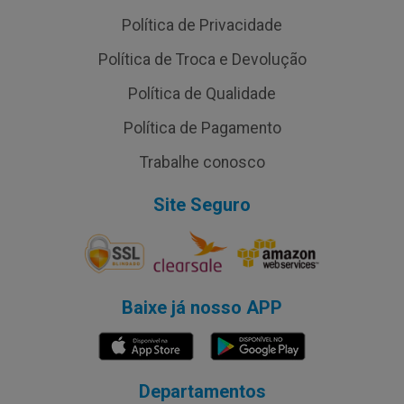
Política de Privacidade
Política de Troca e Devolução
Política de Qualidade
Política de Pagamento
Trabalhe conosco
Site Seguro
Baixe já nosso APP
Departamentos