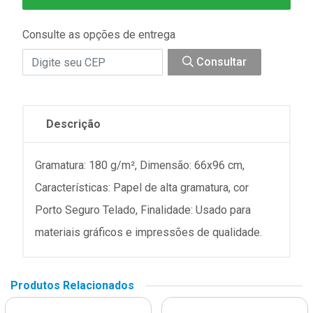
Consulte as opções de entrega
Consultar
Descrição
Gramatura: 180 g/m², Dimensão: 66x96 cm,
Características: Papel de alta gramatura, cor
Porto Seguro Telado, Finalidade: Usado para
materiais gráficos e impressões de qualidade.
Produtos Relacionados