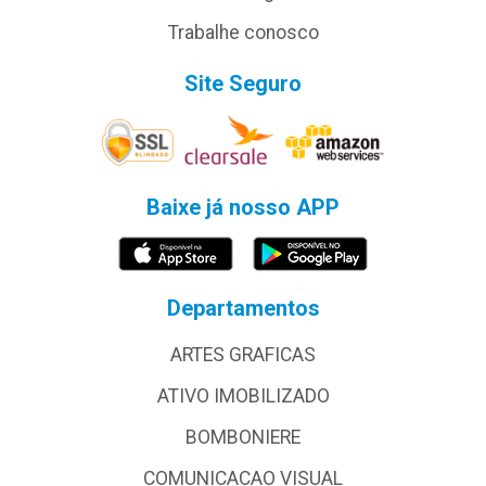
Trabalhe conosco
Site Seguro
Baixe já nosso APP
Departamentos
ARTES GRAFICAS
ATIVO IMOBILIZADO
BOMBONIERE
COMUNICACAO VISUAL