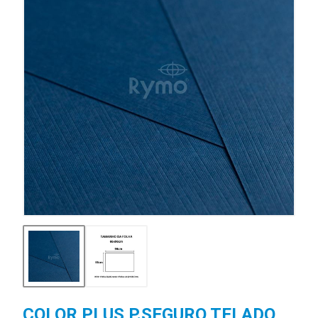
COLOR PLUS P.SEGURO TELADO