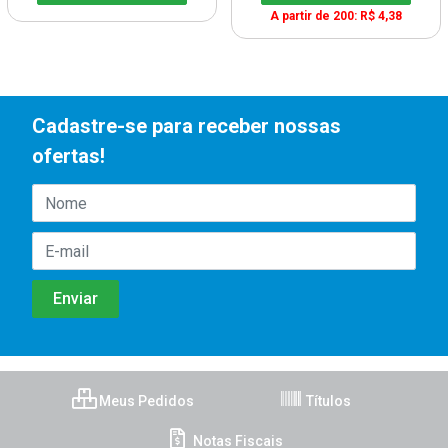
A partir de 200: R$ 4,38
Cadastre-se para receber nossas
ofertas!
Meus Pedidos
Títulos
Notas Fiscais