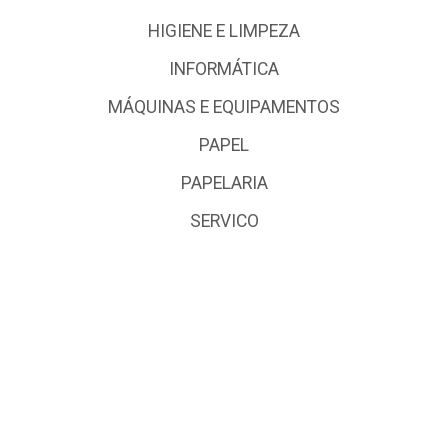
HIGIENE E LIMPEZA
INFORMÁTICA
MÁQUINAS E EQUIPAMENTOS
PAPEL
PAPELARIA
SERVICO