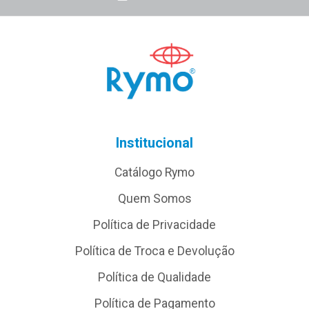
Institucional
Catálogo Rymo
Quem Somos
Política de Privacidade
Política de Troca e Devolução
Política de Qualidade
Política de Pagamento