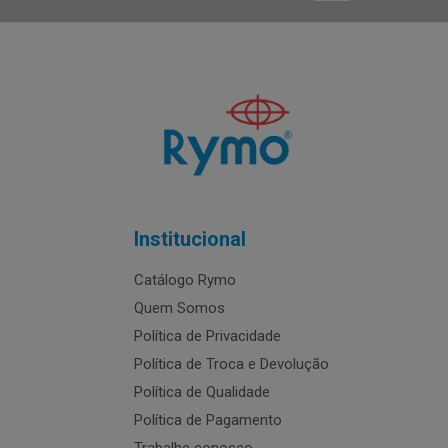
Institucional
Catálogo Rymo
Quem Somos
Política de Privacidade
Política de Troca e Devolução
Política de Qualidade
Política de Pagamento