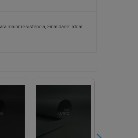
ra maior resistência, Finalidade: Ideal