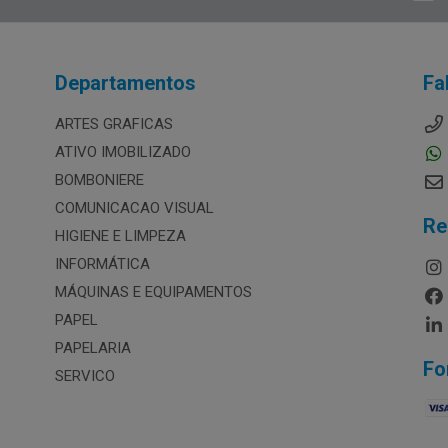
Departamentos
Fa
ARTES GRAFICAS
ATIVO IMOBILIZADO
BOMBONIERE
COMUNICACAO VISUAL
Re
HIGIENE E LIMPEZA
INFORMÁTICA
MÁQUINAS E EQUIPAMENTOS
PAPEL
PAPELARIA
Fo
SERVICO