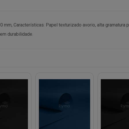
mm, Características: Papel texturizado avorio, alta gramatura pa
gem durabilidade.