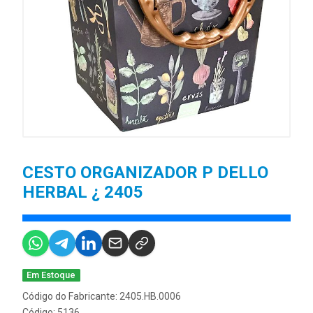
CESTO ORGANIZADOR P DELLO
HERBAL ¿ 2405
Em Estoque
Código do Fabricante: 2405.HB.0006
Código: 5136