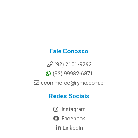
Fale Conosco
(92) 2101-9292
(92) 99982-6871
ecommerce@rymo.com.br
Redes Sociais
Instagram
Facebook
LinkedIn