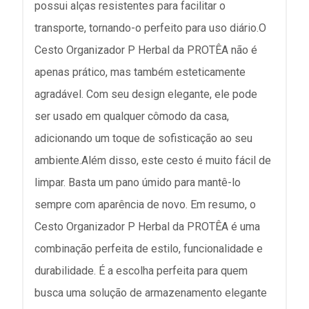
possui alças resistentes para facilitar o
transporte, tornando-o perfeito para uso diário.O
Cesto Organizador P Herbal da PROTÊA não é
apenas prático, mas também esteticamente
agradável. Com seu design elegante, ele pode
ser usado em qualquer cômodo da casa,
adicionando um toque de sofisticação ao seu
ambiente.Além disso, este cesto é muito fácil de
limpar. Basta um pano úmido para mantê-lo
sempre com aparência de novo. Em resumo, o
Cesto Organizador P Herbal da PROTÊA é uma
combinação perfeita de estilo, funcionalidade e
durabilidade. É a escolha perfeita para quem
busca uma solução de armazenamento elegante