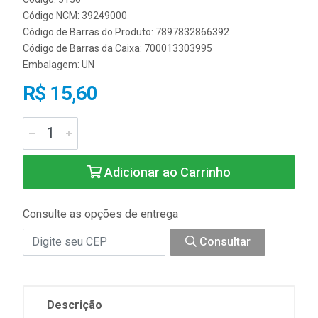
Código NCM: 39249000
Código de Barras do Produto: 7897832866392
Código de Barras da Caixa: 700013303995
Embalagem: UN
R$ 15,60
Adicionar ao Carrinho
Consulte as opções de entrega
Consultar
Descrição