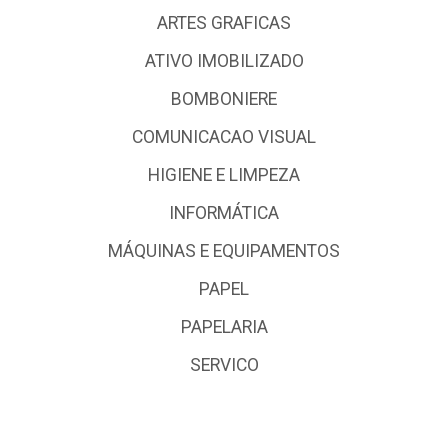
ARTES GRAFICAS
ATIVO IMOBILIZADO
BOMBONIERE
COMUNICACAO VISUAL
HIGIENE E LIMPEZA
INFORMÁTICA
MÁQUINAS E EQUIPAMENTOS
PAPEL
PAPELARIA
SERVICO