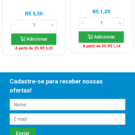
R$ 1,20
R$ 5,50
Adicionar
Adicionar
A partir de 50: R$ 1,14
A partir de 25: R$ 5,23
Cadastre-se para receber nossas
ofertas!