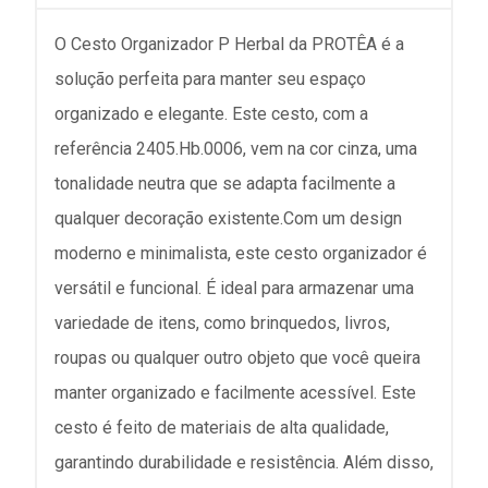
O Cesto Organizador P Herbal da PROTÊA é a
solução perfeita para manter seu espaço
organizado e elegante. Este cesto, com a
referência 2405.Hb.0006, vem na cor cinza, uma
tonalidade neutra que se adapta facilmente a
qualquer decoração existente.Com um design
moderno e minimalista, este cesto organizador é
versátil e funcional. É ideal para armazenar uma
variedade de itens, como brinquedos, livros,
roupas ou qualquer outro objeto que você queira
manter organizado e facilmente acessível. Este
cesto é feito de materiais de alta qualidade,
garantindo durabilidade e resistência. Além disso,