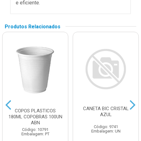
e eficiente.
Produtos Relacionados
CANETA BIC CRISTAL
COPOS PLASTICOS
AZUL
180ML COPOBRAS 100UN
ABN
Código: 9741
Código: 10791
Embalagem: UN
Embalagem: PT