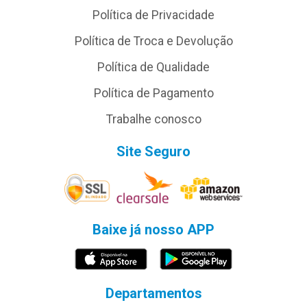
Política de Privacidade
Política de Troca e Devolução
Política de Qualidade
Política de Pagamento
Trabalhe conosco
Site Seguro
Baixe já nosso APP
Departamentos