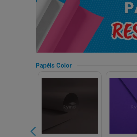
Papéis Color