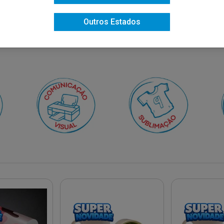
Outros Estados