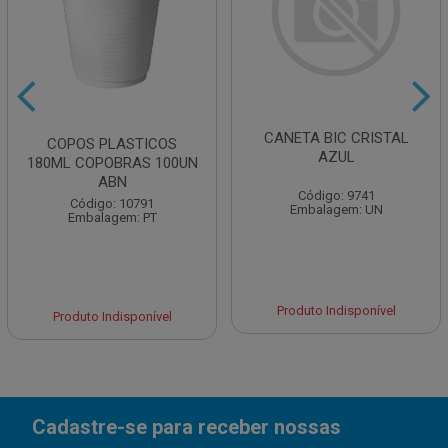
CANETA BIC CRISTAL
COPOS PLASTICOS
AZUL
180ML COPOBRAS 100UN
ABN
Código: 9741
Código: 10791
Embalagem: UN
Embalagem: PT
Produto Indisponível
Produto Indisponível
Cadastre-se para receber nossas