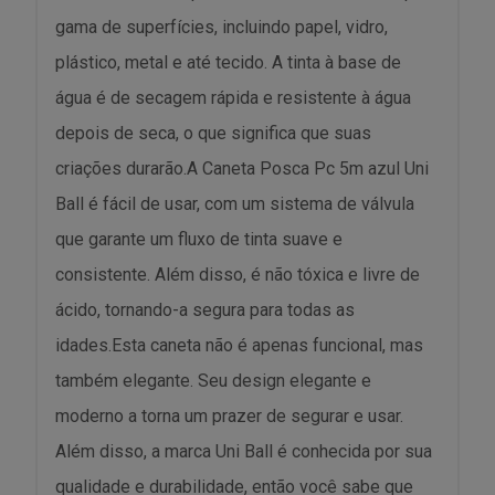
gama de superfícies, incluindo papel, vidro,
plástico, metal e até tecido. A tinta à base de
água é de secagem rápida e resistente à água
depois de seca, o que significa que suas
criações durarão.A Caneta Posca Pc 5m azul Uni
Ball é fácil de usar, com um sistema de válvula
que garante um fluxo de tinta suave e
consistente. Além disso, é não tóxica e livre de
ácido, tornando-a segura para todas as
idades.Esta caneta não é apenas funcional, mas
também elegante. Seu design elegante e
moderno a torna um prazer de segurar e usar.
Além disso, a marca Uni Ball é conhecida por sua
qualidade e durabilidade, então você sabe que