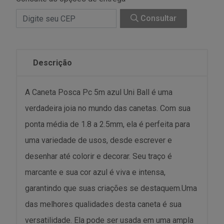
Consultar
Descrição
A Caneta Posca Pc 5m azul Uni Ball é uma
verdadeira joia no mundo das canetas. Com sua
ponta média de 1.8 a 2.5mm, ela é perfeita para
uma variedade de usos, desde escrever e
desenhar até colorir e decorar. Seu traço é
marcante e sua cor azul é viva e intensa,
garantindo que suas criações se destaquem.Uma
das melhores qualidades desta caneta é sua
versatilidade. Ela pode ser usada em uma ampla