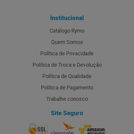
Institucional
Catálogo Rymo
Quem Somos
Política de Privacidade
Política de Troca e Devolução
Política de Qualidade
Política de Pagamento
Trabalhe conosco
Site Seguro