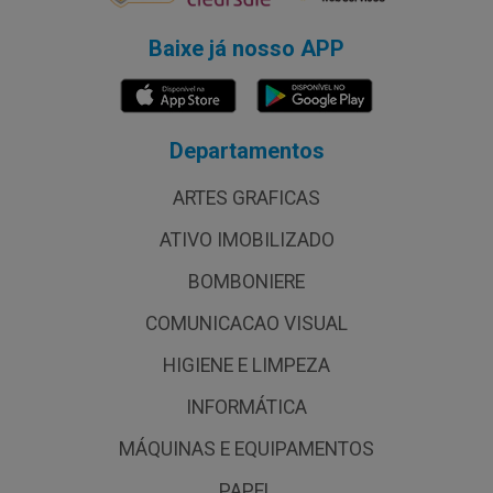
Baixe já nosso APP
Departamentos
ARTES GRAFICAS
ATIVO IMOBILIZADO
BOMBONIERE
COMUNICACAO VISUAL
HIGIENE E LIMPEZA
INFORMÁTICA
MÁQUINAS E EQUIPAMENTOS
PAPEL