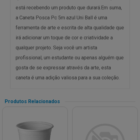
está recebendo um produto que durará.Em suma,
a Caneta Posca Pc 5m azul Uni Ball é uma
ferramenta de arte e escrita de alta qualidade que
irá adicionar um toque de cor e criatividade a
qualquer projeto. Seja você um artista
profissional, um estudante ou apenas alguém que
gosta de se expressar através da arte, esta
caneta é uma adição valiosa para a sua coleção.
Produtos Relacionados