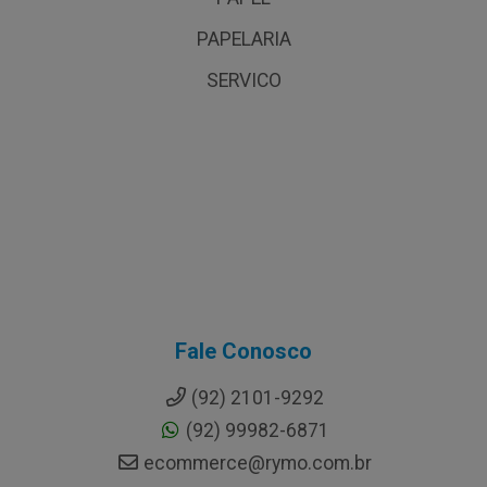
PAPELARIA
SERVICO
Fale Conosco
(92) 2101-9292
(92) 99982-6871
ecommerce@rymo.com.br