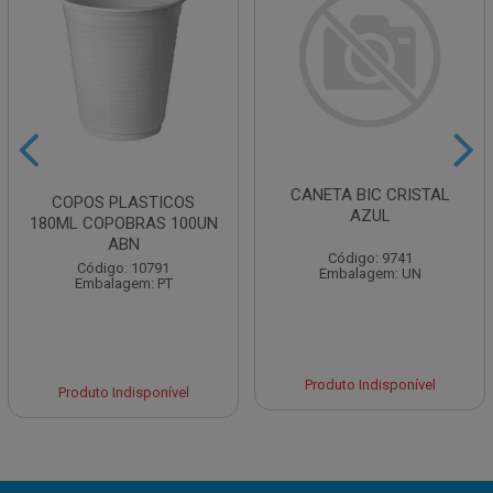
CANETA BIC CRISTAL
COPOS PLASTICOS
AZUL
180ML COPOBRAS 100UN
ABN
Código: 9741
Código: 10791
Embalagem: UN
Embalagem: PT
Produto Indisponível
Produto Indisponível