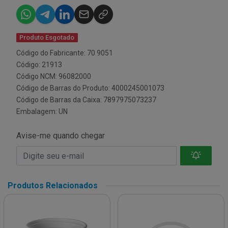
Produto Esgotado
Código do Fabricante: 70 9051
Código: 21913
Código NCM: 96082000
Código de Barras do Produto: 4000245001073
Código de Barras da Caixa: 7897975073237
Embalagem: UN
Avise-me quando chegar
Produtos Relacionados