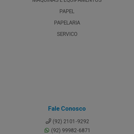
PAPEL
PAPELARIA
SERVICO
Fale Conosco
(92) 2101-9292
(92) 99982-6871