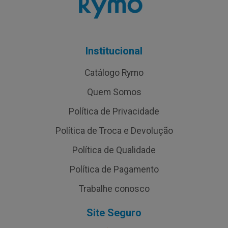
Institucional
Catálogo Rymo
Quem Somos
Política de Privacidade
Política de Troca e Devolução
Política de Qualidade
Política de Pagamento
Trabalhe conosco
Site Seguro