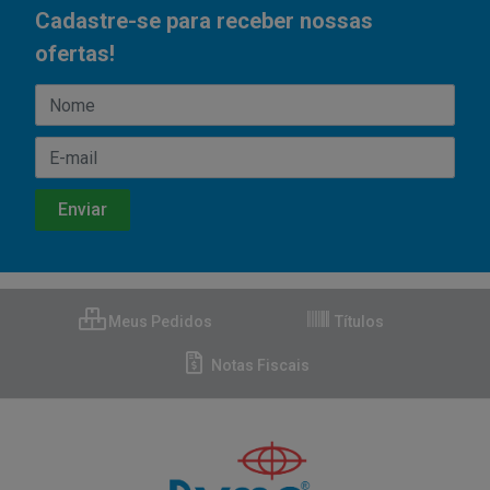
Cadastre-se para receber nossas
ofertas!
Meus Pedidos
Títulos
Notas Fiscais