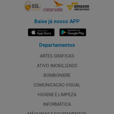
Baixe já nosso APP
Departamentos
ARTES GRAFICAS
ATIVO IMOBILIZADO
BOMBONIERE
COMUNICACAO VISUAL
HIGIENE E LIMPEZA
INFORMÁTICA
MÁQUINAS E EQUIPAMENTOS