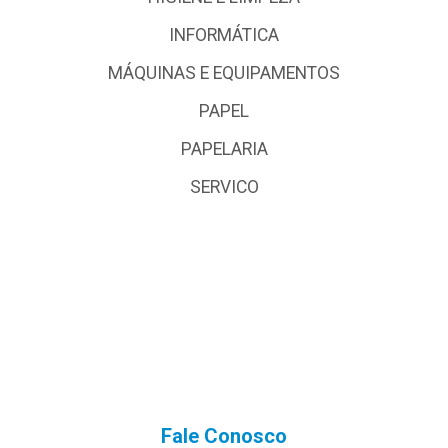
INFORMÁTICA
MÁQUINAS E EQUIPAMENTOS
PAPEL
PAPELARIA
SERVICO
Fale Conosco