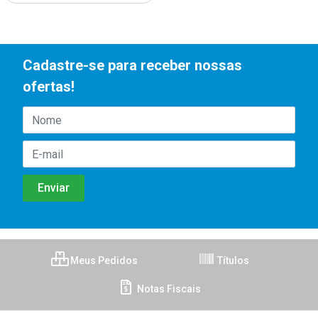
Cadastre-se para receber nossas
ofertas!
Meus Pedidos
Títulos
Notas Fiscais