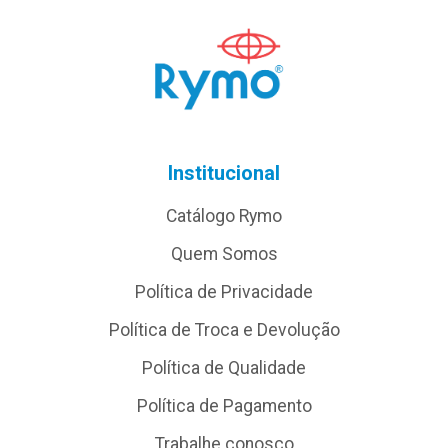
Institucional
Catálogo Rymo
Quem Somos
Política de Privacidade
Política de Troca e Devolução
Política de Qualidade
Política de Pagamento
Trabalhe conosco