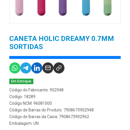
CANETA HOLIC DREAMY 0.7MM
SORTIDAS
Em Estoque
Código do Fabricante: 902948
Código: 18289
Código NCM: 96081000
Código de Barras do Produto: 7908673902948
Código de Barras da Caixa: 7908673902962
Embalagem: UN