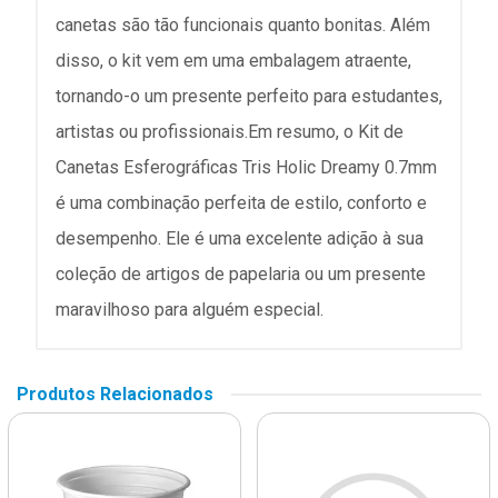
canetas são tão funcionais quanto bonitas. Além
disso, o kit vem em uma embalagem atraente,
tornando-o um presente perfeito para estudantes,
artistas ou profissionais.Em resumo, o Kit de
Canetas Esferográficas Tris Holic Dreamy 0.7mm
é uma combinação perfeita de estilo, conforto e
desempenho. Ele é uma excelente adição à sua
coleção de artigos de papelaria ou um presente
maravilhoso para alguém especial.
Produtos Relacionados