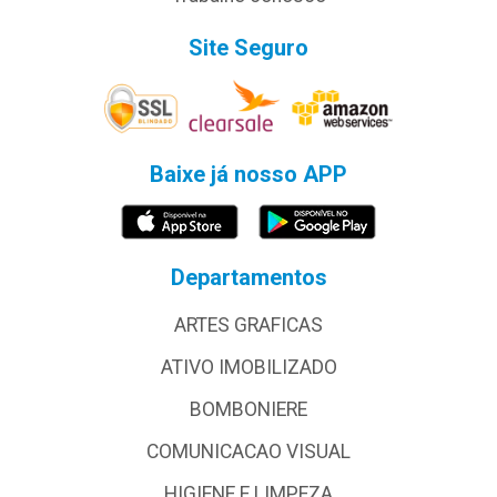
Site Seguro
Baixe já nosso APP
Departamentos
ARTES GRAFICAS
ATIVO IMOBILIZADO
BOMBONIERE
COMUNICACAO VISUAL
HIGIENE E LIMPEZA